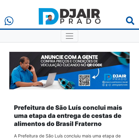
Prefeitura de São Luís conclui mais
uma etapa da entrega de cestas de
alimentos do Brasil Fraterno
A Prefeitura de São Luís concluiu mais uma etapa de