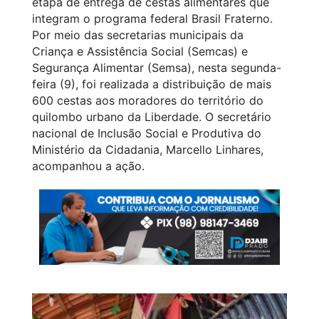
etapa de entrega de cestas alimentares que
integram o programa federal Brasil Fraterno.
Por meio das secretarias municipais da
Criança e Assistência Social (Semcas) e
Segurança Alimentar (Semsa), nesta segunda-
feira (9), foi realizada a distribuição de mais
600 cestas aos moradores do território do
quilombo urbano da Liberdade. O secretário
nacional de Inclusão Social e Produtiva do
Ministério da Cidadania, Marcello Linhares,
acompanhou a ação.