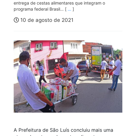
entrega de cestas alimentares que integram o
programa federal Brasil… [
…
]
10 de agosto de 2021
A Prefeitura de São Luís concluiu mais uma