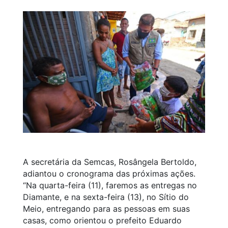
A secretária da Semcas, Rosângela Bertoldo,
adiantou o cronograma das próximas ações.
“Na quarta-feira (11), faremos as entregas no
Diamante, e na sexta-feira (13), no Sítio do
Meio, entregando para as pessoas em suas
casas, como orientou o prefeito Eduardo