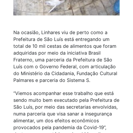
Na ocasião, Linhares viu de perto como a
Prefeitura de São Luís está entregando um
total de 10 mil cestas de alimentos que foram
adquiridas por meio da iniciativa Brasil
Fraterno, uma parceria da Prefeitura de São
Luís com o Governo Federal, com articulação
do Ministério da Cidadania, Fundação Cultural
Palmares e parceria do Sistema S.
“Viemos acompanhar esse trabalho que está
sendo muito bem executado pela Prefeitura de
São Luís, por meio das secretarias envolvidas,
numa parceria que visa sanar a insegurança
alimentar, um dos efeitos econômicos
provocados pela pandemia da Covid-19”,