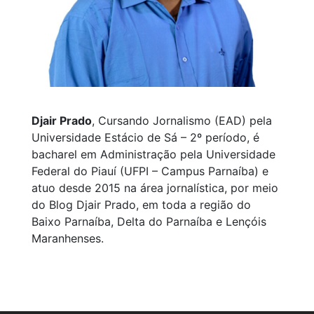
Djair Prado
, Cursando Jornalismo (EAD) pela
Universidade Estácio de Sá – 2º período, é
bacharel em Administração pela Universidade
Federal do Piauí (UFPI – Campus Parnaíba) e
atuo desde 2015 na área jornalística, por meio
do Blog Djair Prado, em toda a região do
Baixo Parnaíba, Delta do Parnaíba e Lençóis
Maranhenses.