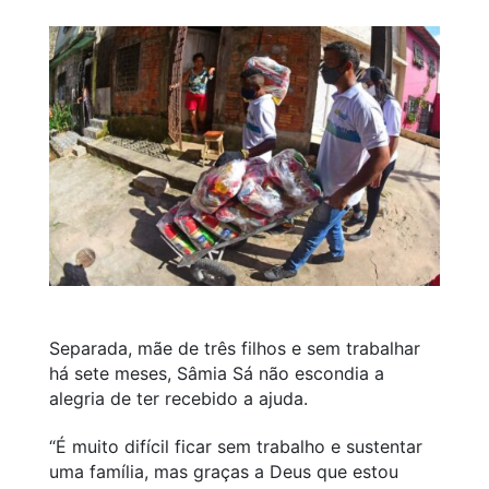
Separada, mãe de três filhos e sem trabalhar
há sete meses, Sâmia Sá não escondia a
alegria de ter recebido a ajuda.
“É muito difícil ficar sem trabalho e sustentar
uma família, mas graças a Deus que estou