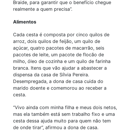
Braide, para garantir que o benefício chegue
realmente a quem precisa”.
Alimentos
Cada cesta é composta por cinco quilos de
arroz, dois quilos de feijão, um quilo de
açúcar, quatro pacotes de macarrão, seis
pacotes de leite, um pacote de flocão de
milho, óleo de cozinha e um quilo de farinha
branca. Itens que vão ajudar a abastecer a
dispensa da casa de Sílvia Pereira.
Desempregada, a dona de casa cuida do
marido doente e comemorou ao receber a
cesta.
“Vivo ainda com minha filha e meus dois netos,
mas ela também está sem trabalho fixo e uma
cesta dessa ajuda muito para quem não tem
de onde tirar”, afirmou a dona de casa.