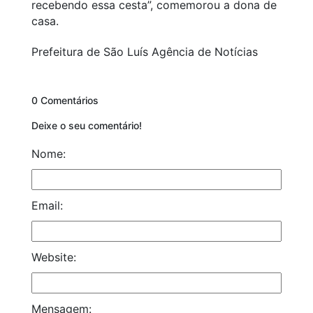
recebendo essa cesta”, comemorou a dona de
casa.
Prefeitura de São Luís Agência de Notícias
0 Comentários
Deixe o seu comentário!
Nome:
Email:
Website:
Mensagem: