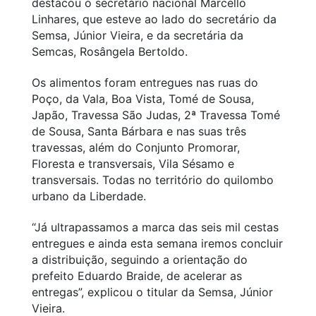
destacou o secretário nacional Marcello
Linhares, que esteve ao lado do secretário da
Semsa, Júnior Vieira, e da secretária da
Semcas, Rosângela Bertoldo.
Os alimentos foram entregues nas ruas do
Poço, da Vala, Boa Vista, Tomé de Sousa,
Japão, Travessa São Judas, 2ª Travessa Tomé
de Sousa, Santa Bárbara e nas suas três
travessas, além do Conjunto Promorar,
Floresta e transversais, Vila Sésamo e
transversais. Todas no território do quilombo
urbano da Liberdade.
“Já ultrapassamos a marca das seis mil cestas
entregues e ainda esta semana iremos concluir
a distribuição, seguindo a orientação do
prefeito Eduardo Braide, de acelerar as
entregas”, explicou o titular da Semsa, Júnior
Vieira.