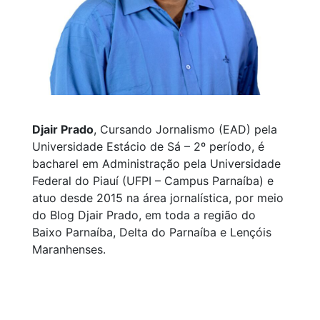
Djair Prado
, Cursando Jornalismo (EAD) pela
Universidade Estácio de Sá – 2º período, é
bacharel em Administração pela Universidade
Federal do Piauí (UFPI – Campus Parnaíba) e
atuo desde 2015 na área jornalística, por meio
do Blog Djair Prado, em toda a região do
Baixo Parnaíba, Delta do Parnaíba e Lençóis
Maranhenses.