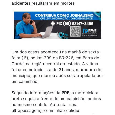
acidentes resultaram em mortes
.
Um dos casos aconteceu na manhã de sexta-
feira (1°), no km 299 da BR-226, em Barra do
Corda, na região central do estado. A vítima
foi uma motociclista de 31 anos, moradora do
município, que morreu após ser atropelada por
um caminhão.
Segundo informações da
PRF
, a motocicleta
preta seguia à frente de um caminhão, ambos
no mesmo sentido. Ao tentar uma
ultrapassagem, o caminhão colidiu