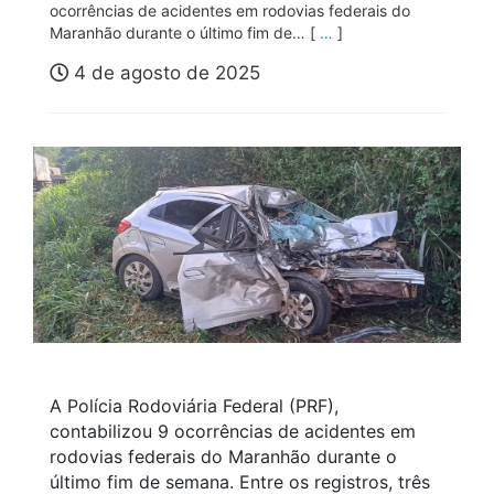
ocorrências de acidentes em rodovias federais do
Maranhão durante o último fim de… [
…
]
4 de agosto de 2025
A Polícia Rodoviária Federal (PRF),
contabilizou 9 ocorrências de acidentes em
rodovias federais do Maranhão durante o
último fim de semana.
Entre os registros, três