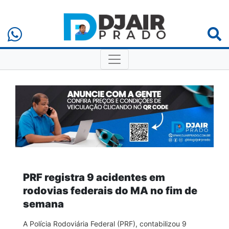
PRF registra 9 acidentes em
rodovias federais do MA no fim de
semana
A Polícia Rodoviária Federal (PRF), contabilizou 9