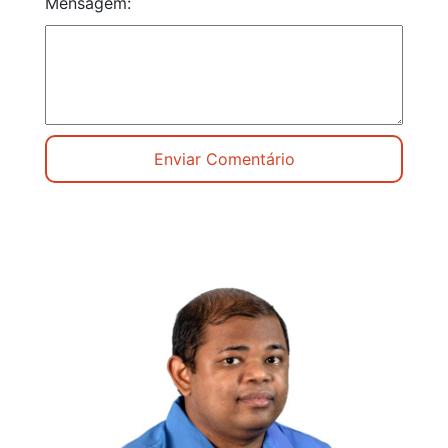
Mensagem: