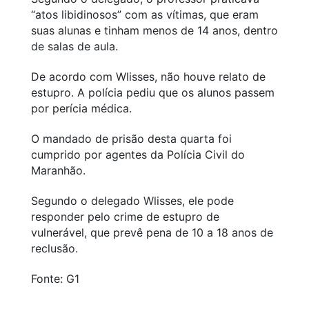
“atos libidinosos” com as vítimas, que eram
suas alunas e tinham menos de 14 anos, dentro
de salas de aula.
De acordo com Wlisses, não houve relato de
estupro. A polícia pediu que os alunos passem
por perícia médica.
O mandado de prisão desta quarta foi
cumprido por agentes da Polícia Civil do
Maranhão.
Segundo o delegado Wlisses, ele pode
responder pelo crime de estupro de
vulnerável, que prevê pena de 10 a 18 anos de
reclusão.
Fonte: G1