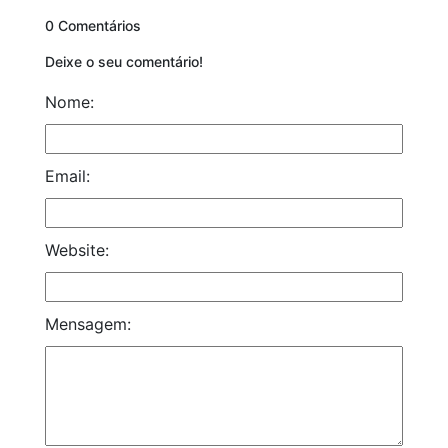
0 Comentários
Deixe o seu comentário!
Nome:
Email:
Website:
Mensagem: