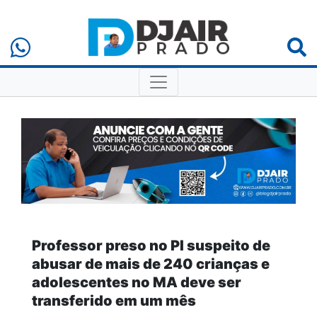
Professor preso no PI suspeito de
abusar de mais de 240 crianças e
adolescentes no MA deve ser
transferido em um mês