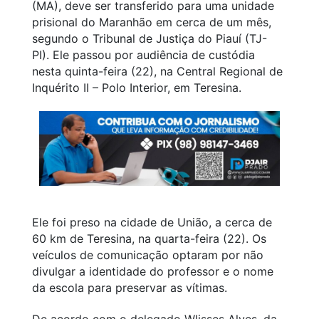
(MA), deve ser transferido para uma unidade
prisional do Maranhão em cerca de um mês,
segundo o Tribunal de Justiça do Piauí (TJ-
PI). Ele passou por audiência de custódia
nesta quinta-feira (22), na Central Regional de
Inquérito II – Polo Interior, em Teresina.
Ele foi preso na cidade de União, a cerca de
60 km de Teresina, na quarta-feira (22). Os
veículos de comunicação optaram por não
divulgar a identidade do professor e o nome
da escola para preservar as vítimas.