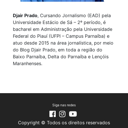
Djair Prado
, Cursando Jornalismo (EAD) pela
Universidade Estácio de Sá – 2º período, é
bacharel em Administração pela Universidade
Federal do Piauí (UFPI – Campus Parnaíba) e
atuo desde 2015 na área jornalística, por meio
do Blog Djair Prado, em toda a região do
Baixo Parnaíba, Delta do Parnaíba e Lençóis
Maranhenses.
Siga nas redes
Copyright © Todos os direitos reservados