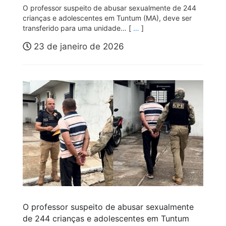
O professor suspeito de abusar sexualmente de 244
crianças e adolescentes em Tuntum (MA), deve ser
transferido para uma unidade… [
…
]
23 de janeiro de 2026
O professor suspeito de abusar sexualmente
de 244 crianças e adolescentes em Tuntum