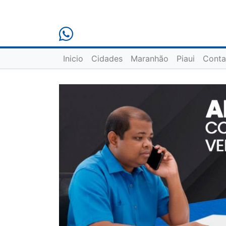
Inicio
Cidades
Maranhão
Piaui
Conta