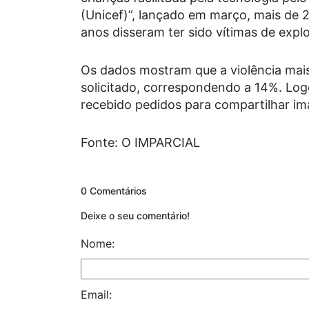
(Unicef)”, lançado em março, mais de 2
anos disseram ter sido vítimas de expl
Os dados mostram que a violência mai
solicitado, correspondendo a 14%. Log
recebido pedidos para compartilhar im
Fonte: O IMPARCIAL
0 Comentários
Deixe o seu comentário!
Nome:
Email: