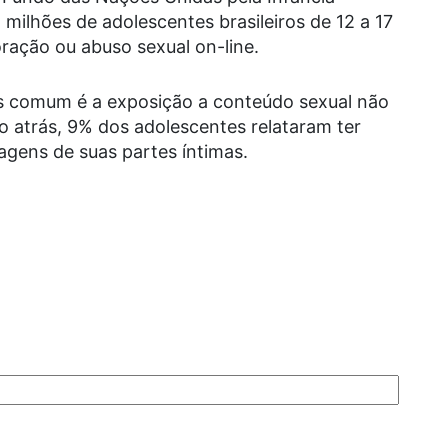
 milhões de adolescentes brasileiros de 12 a 17
oração ou abuso sexual on-line.
s comum é a exposição a conteúdo sexual não
o atrás, 9% dos adolescentes relataram ter
agens de suas partes íntimas.