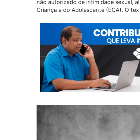
não autorizado de intimidade sexual, a
Criança e do Adolescente (ECA). O tex