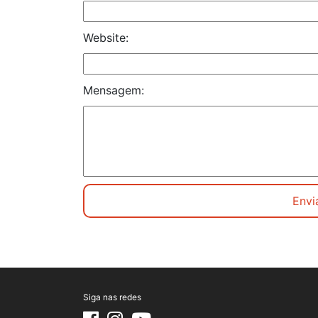
Website:
Mensagem:
Siga nas redes