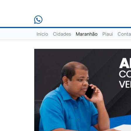
Inicio
Cidades
Maranhão
Piaui
Conta