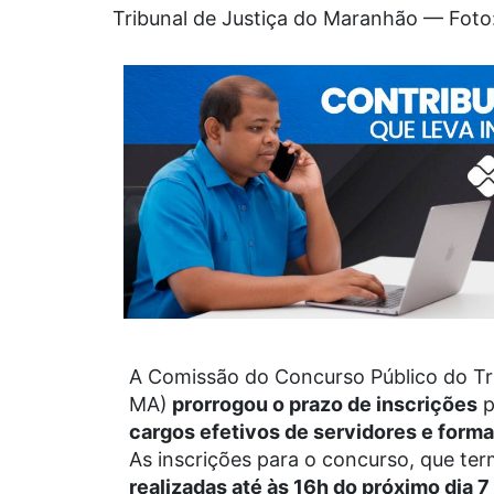
Tribunal de Justiça do Maranhão — Foto
A Comissão do Concurso Público do Tr
MA)
prorrogou o prazo de inscrições
p
cargos efetivos de servidores e form
As inscrições para o concurso, que te
realizadas até às 16h do próximo dia 7