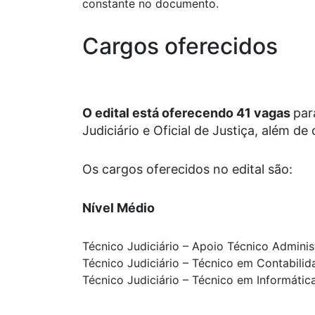
constante no documento.
Cargos oferecidos
O edital está oferecendo 41 vagas
par
Judiciário e Oficial de Justiça, além de
Os cargos oferecidos no edital são:
Nível Médio
Técnico Judiciário – Apoio Técnico Administ
Técnico Judiciário – Técnico em Contabilid
Técnico Judiciário – Técnico em Informátic