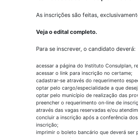
As inscrições são feitas, exclusivamente
Veja o edital completo.
Para se inscrever, o candidato deverá:
acessar a página do Instituto Consulplan, 
acessar o link para inscrição no certame;
cadastrar-se através do requerimento espec
optar pelo cargo/especialidade a que desej
optar pelo município de realização das pro
preencher o requerimento on-line de inscri
através das vagas reservadas e/ou atendim
concluir a inscrição após a conferência do
inscrição;
imprimir o boleto bancário que deverá ser