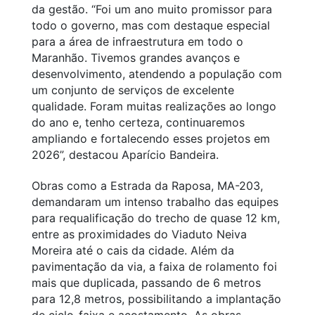
da gestão. “Foi um ano muito promissor para
todo o governo, mas com destaque especial
para a área de infraestrutura em todo o
Maranhão. Tivemos grandes avanços e
desenvolvimento, atendendo a população com
um conjunto de serviços de excelente
qualidade. Foram muitas realizações ao longo
do ano e, tenho certeza, continuaremos
ampliando e fortalecendo esses projetos em
2026”, destacou Aparício Bandeira.
Obras como a Estrada da Raposa, MA-203,
demandaram um intenso trabalho das equipes
para requalificação do trecho de quase 12 km,
entre as proximidades do Viaduto Neiva
Moreira até o cais da cidade. Além da
pavimentação da via, a faixa de rolamento foi
mais que duplicada, passando de 6 metros
para 12,8 metros, possibilitando a implantação