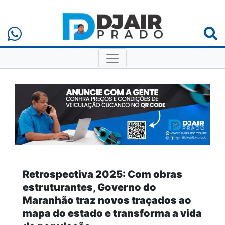
Retrospectiva 2025: Com obras
estruturantes, Governo do
Maranhão traz novos traçados ao
mapa do estado e transforma a vida