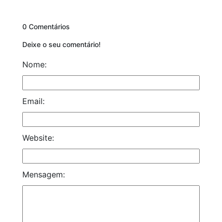
0 Comentários
Deixe o seu comentário!
Nome:
Email:
Website:
Mensagem: