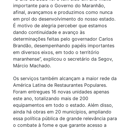
importante para o Governo do Maranhão,
afinal, avançamos e produzimos como nunca
em prol do desenvolvimento do nosso estado.
É motivo de alegria perceber que estamos
dando continuidade e avanço às
determinações feitas pelo governador Carlos
Brandão, desempenhando papéis importantes
em diversos eixos, em todo o território
maranhense”, explicou o secretário da Segov,
Márcio Machado.
Os serviços também alcançam a maior rede da
América Latina de Restaurantes Populares.
Foram entregues 16 novas unidades apenas
este ano, totalizando mais de 200
equipamentos em todo o estado. Além disso,
ainda há obras em 20 municípios, ampliando
essa política pública de grande relevância para
o combate à fome e que garante acesso a