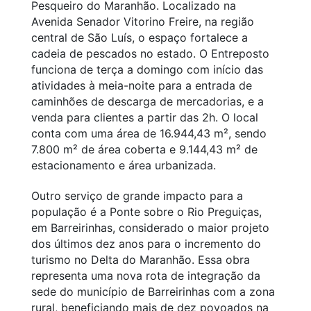
Pesqueiro do Maranhão. Localizado na
Avenida Senador Vitorino Freire, na região
central de São Luís, o espaço fortalece a
cadeia de pescados no estado. O Entreposto
funciona de terça a domingo com início das
atividades à meia-noite para a entrada de
caminhões de descarga de mercadorias, e a
venda para clientes a partir das 2h. O local
conta com uma área de 16.944,43 m², sendo
7.800 m² de área coberta e 9.144,43 m² de
estacionamento e área urbanizada.
Outro serviço de grande impacto para a
população é a Ponte sobre o Rio Preguiças,
em Barreirinhas, considerado o maior projeto
dos últimos dez anos para o incremento do
turismo no Delta do Maranhão. Essa obra
representa uma nova rota de integração da
sede do município de Barreirinhas com a zona
rural, beneficiando mais de dez povoados na