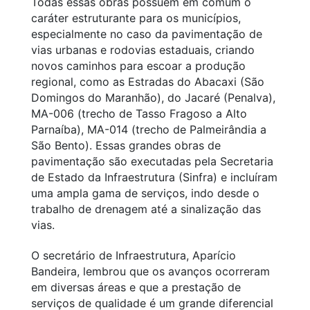
Todas essas obras possuem em comum o
caráter estruturante para os municípios,
especialmente no caso da pavimentação de
vias urbanas e rodovias estaduais, criando
novos caminhos para escoar a produção
regional, como as Estradas do Abacaxi (São
Domingos do Maranhão), do Jacaré (Penalva),
MA-006 (trecho de Tasso Fragoso a Alto
Parnaíba), MA-014 (trecho de Palmeirândia a
São Bento). Essas grandes obras de
pavimentação são executadas pela Secretaria
de Estado da Infraestrutura (Sinfra) e incluíram
uma ampla gama de serviços, indo desde o
trabalho de drenagem até a sinalização das
vias.
O secretário de Infraestrutura, Aparício
Bandeira, lembrou que os avanços ocorreram
em diversas áreas e que a prestação de
serviços de qualidade é um grande diferencial