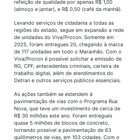
refeição de qualidade por apenas R$ 1,00
(almoço e jantar), e R$ 0,50 (café da manhã).
Levando serviços de cidadania a todas as
regiões do estado, segue em expansão a rede
de unidades do Viva/Procon. Somente em
2025, foram entregues 20, chegando à marca
de 117 unidades em todo o Maranhão. Com o
Viva/Procon é possível solicitar a emissão de
RG, CPF, antecedentes criminais, carteira de
trabalho digital, além de atendimentos do
Detran e outros serviços públicos essenciais.
As ações também se estendem à
pavimentação de vias com o Programa Rua
Nova, que teve um investimento de cerca de
R$ 30 milhões este ano. Foram entregues
quase 5 milhões de blocos de concreto,
tornando possível a pavimentação de 63
quilômetros de vias, em 103 cidades. Com o