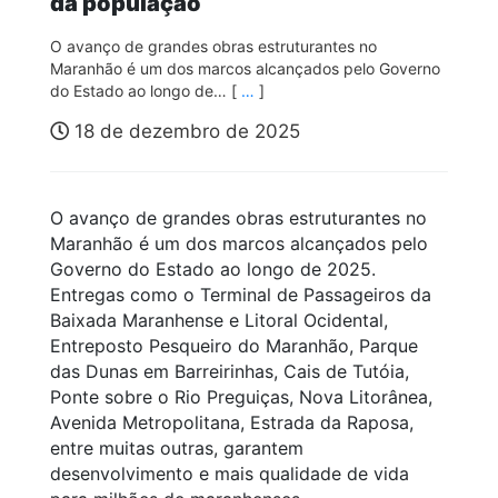
da população
O avanço de grandes obras estruturantes no
Maranhão é um dos marcos alcançados pelo Governo
do Estado ao longo de… [
…
]
18 de dezembro de 2025
O avanço de grandes obras estruturantes no
Maranhão é um dos marcos alcançados pelo
Governo do Estado ao longo de 2025.
Entregas como o Terminal de Passageiros da
Baixada Maranhense e Litoral Ocidental,
Entreposto Pesqueiro do Maranhão, Parque
das Dunas em Barreirinhas, Cais de Tutóia,
Ponte sobre o Rio Preguiças, Nova Litorânea,
Avenida Metropolitana, Estrada da Raposa,
entre muitas outras, garantem
desenvolvimento e mais qualidade de vida