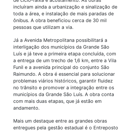
de ciclo-faixa e acostamento. As obras
incluíram ainda a urbanização e sinalização de
toda a área, e instalação de mais paradas de
ônibus. A obra beneficiou cerca de 30 mil
pessoas que utilizam a via.
Já a Avenida Metropolitana possibilitará a
interligação dos municípios da Grande São
Luís e já teve a primeira etapa concluída, com
a entrega de um trecho de 1,6 km, entre a Vila
Funil e a avenida principal do conjunto São
Raimundo. A obra é essencial para solucionar
problemas viários históricos, garantir fluidez
no trânsito e promover a integração entre os
municípios da Grande São Luís. A obra conta
com mais duas etapas, que já estão em
andamento.
Mais um destaque entre as grandes obras
entregues pela gestão estadual é o Entreposto