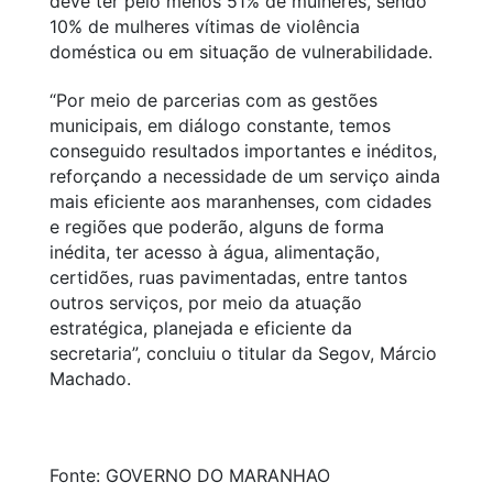
deve ter pelo menos 51% de mulheres, sendo
10% de mulheres vítimas de violência
doméstica ou em situação de vulnerabilidade.
“Por meio de parcerias com as gestões
municipais, em diálogo constante, temos
conseguido resultados importantes e inéditos,
reforçando a necessidade de um serviço ainda
mais eficiente aos maranhenses, com cidades
e regiões que poderão, alguns de forma
inédita, ter acesso à água, alimentação,
certidões, ruas pavimentadas, entre tantos
outros serviços, por meio da atuação
estratégica, planejada e eficiente da
secretaria”, concluiu o titular da Segov, Márcio
Machado.
Fonte: GOVERNO DO MARANHAO