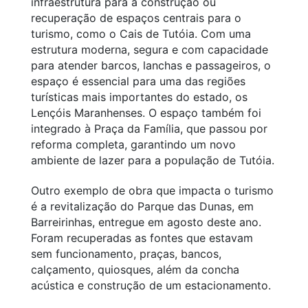
infraestrutura para a construção ou
recuperação de espaços centrais para o
turismo, como o Cais de Tutóia. Com uma
estrutura moderna, segura e com capacidade
para atender barcos, lanchas e passageiros, o
espaço é essencial para uma das regiões
turísticas mais importantes do estado, os
Lençóis Maranhenses. O espaço também foi
integrado à Praça da Família, que passou por
reforma completa, garantindo um novo
ambiente de lazer para a população de Tutóia.
Outro exemplo de obra que impacta o turismo
é a revitalização do Parque das Dunas, em
Barreirinhas, entregue em agosto deste ano.
Foram recuperadas as fontes que estavam
sem funcionamento, praças, bancos,
calçamento, quiosques, além da concha
acústica e construção de um estacionamento.