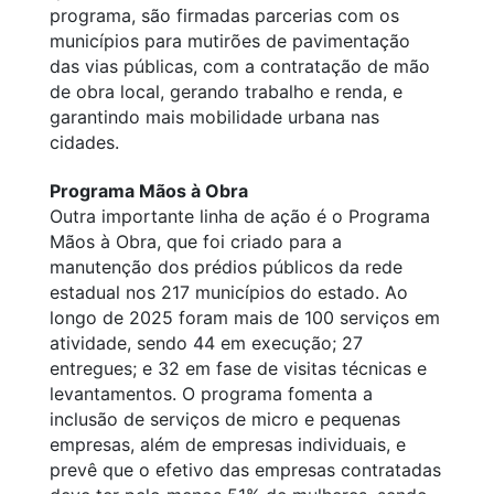
programa, são firmadas parcerias com os
municípios para mutirões de pavimentação
das vias públicas, com a contratação de mão
de obra local, gerando trabalho e renda, e
garantindo mais mobilidade urbana nas
cidades.
Programa Mãos à Obra
Outra importante linha de ação é o Programa
Mãos à Obra, que foi criado para a
manutenção dos prédios públicos da rede
estadual nos 217 municípios do estado. Ao
longo de 2025 foram mais de 100 serviços em
atividade, sendo 44 em execução; 27
entregues; e 32 em fase de visitas técnicas e
levantamentos. O programa fomenta a
inclusão de serviços de micro e pequenas
empresas, além de empresas individuais, e
prevê que o efetivo das empresas contratadas