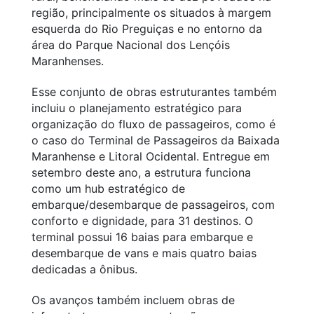
região, principalmente os situados à margem
esquerda do Rio Preguiças e no entorno da
área do Parque Nacional dos Lençóis
Maranhenses.
Esse conjunto de obras estruturantes também
incluiu o planejamento estratégico para
organização do fluxo de passageiros, como é
o caso do Terminal de Passageiros da Baixada
Maranhense e Litoral Ocidental. Entregue em
setembro deste ano, a estrutura funciona
como um hub estratégico de
embarque/desembarque de passageiros, com
conforto e dignidade, para 31 destinos. O
terminal possui 16 baias para embarque e
desembarque de vans e mais quatro baias
dedicadas a ônibus.
Os avanços também incluem obras de