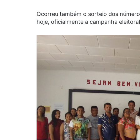
Ocorreu também o sorteio dos números d
hoje, oficialmente a campanha eleitoral