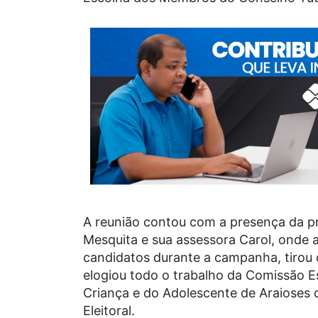
A reunião contou com a presença da pr
Mesquita e sua assessora Carol, onde 
candidatos durante a campanha, tirou 
elogiou todo o trabalho da Comissão E
Criança e do Adolescente de Araioses 
Eleitoral.