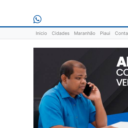
Inicio
Cidades
Maranhão
Piaui
Conta