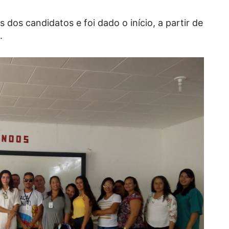
os candidatos e foi dado o início, a partir de
.