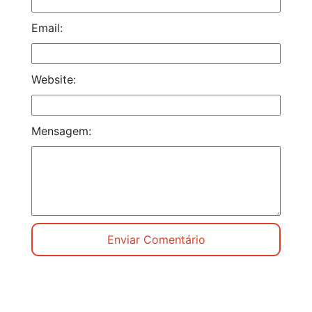
Email:
Website:
Mensagem: