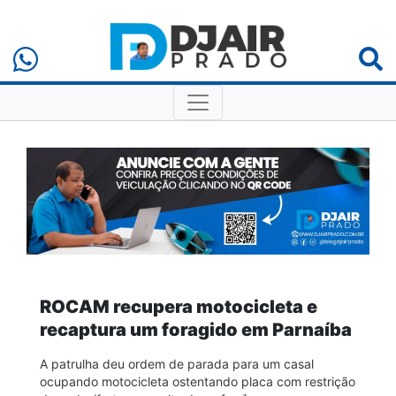
ROCAM recupera motocicleta e
recaptura um foragido em Parnaíba
A patrulha deu ordem de parada para um casal
ocupando motocicleta ostentando placa com restrição