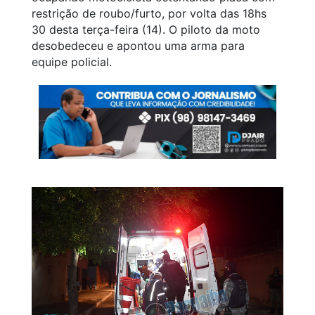
restrição de roubo/furto, por volta das 18hs
30 desta terça-feira (14). O piloto da moto
desobedeceu e apontou uma arma para
equipe policial.