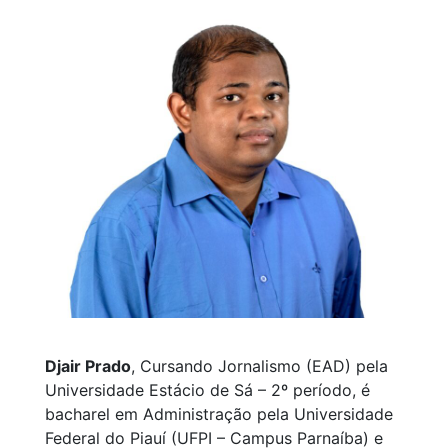
Djair Prado
, Cursando Jornalismo (EAD) pela
Universidade Estácio de Sá – 2º período, é
bacharel em Administração pela Universidade
Federal do Piauí (UFPI – Campus Parnaíba) e