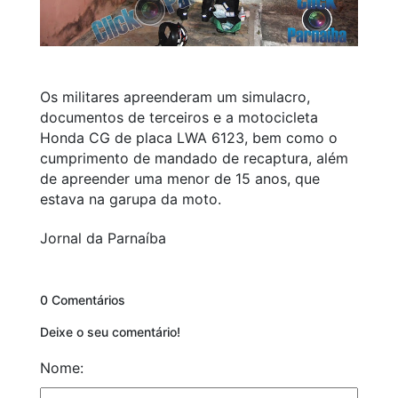
Os militares apreenderam um simulacro,
documentos de terceiros e a motocicleta
Honda CG de placa LWA 6123, bem como o
cumprimento de mandado de recaptura, além
de apreender uma menor de 15 anos, que
estava na garupa da moto.
Jornal da Parnaíba
0 Comentários
Deixe o seu comentário!
Nome: