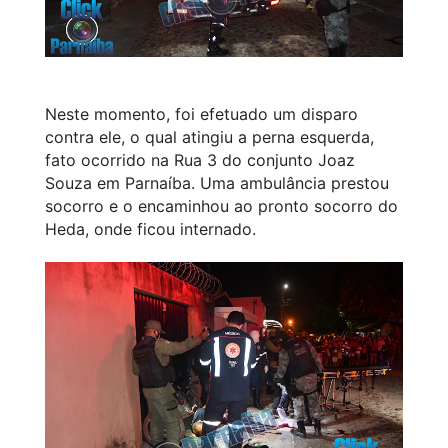
Neste momento, foi efetuado um disparo
contra ele, o qual atingiu a perna esquerda,
fato ocorrido na Rua 3 do conjunto Joaz
Souza em Parnaíba. Uma ambulância prestou
socorro e o encaminhou ao pronto socorro do
Heda, onde ficou internado.