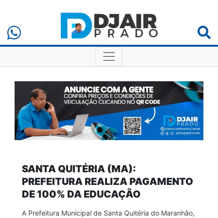
SANTA QUITÉRIA (MA):
PREFEITURA REALIZA PAGAMENTO
DE 100% DA EDUCAÇÃO
A Prefeitura Municipal de Santa Quitéria do Maranhão,