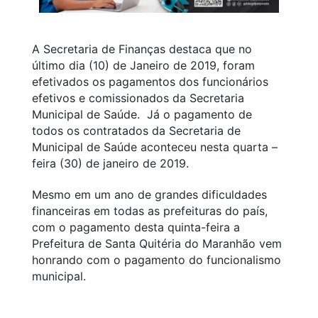
A Secretaria de Finanças destaca que no
último dia (10) de Janeiro de 2019, foram
efetivados os pagamentos dos funcionários
efetivos e comissionados da Secretaria
Municipal de Saúde. Já o pagamento de
todos os contratados da Secretaria de
Municipal de Saúde aconteceu nesta quarta –
feira (30) de janeiro de 2019.
Mesmo em um ano de grandes dificuldades
financeiras em todas as prefeituras do país,
com o pagamento desta quinta-feira a
Prefeitura de Santa Quitéria do Maranhão vem
honrando com o pagamento do funcionalismo
municipal.