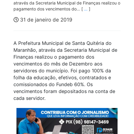
através da Secretaria Municipal de Finanças realizou o
pagamento dos vencimentos do… [
…
]
31 de janeiro de 2019
A Prefeitura Municipal de Santa Quitéria do
Maranhão, através da Secretaria Municipal de
Finanças realizou o pagamento dos
vencimentos do mês de Dezembro aos
servidores do município. Foi pago 100% da
folha da educação, efetivos, contratados e
comissionados do Fundeb 60%. Os
vencimentos foram depositados na conta de
cada servidor.