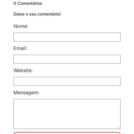
0 Comentários
Deixe o seu comentário!
Nome:
Email:
Website:
Mensagem: