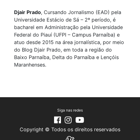
Djair Prado
, Cursando Jornalismo (EAD) pela
Universidade Estácio de Sá – 2º período, é
bacharel em Administração pela Universidade
Federal do Piauí (UFPI – Campus Parnaíba) e
atuo desde 2015 na área jornalística, por meio
do Blog Djair Prado, em toda a região do
Baixo Parnaíba, Delta do Parnaíba e Lençóis
Maranhenses.
Siga nas redes
Copyright © Todos os direitos reservados