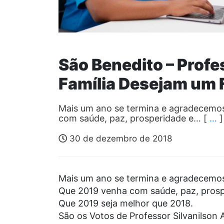
São Benedito – Profe
Família Desejam um 
Mais um ano se termina e agradecemos
com saúde, paz, prosperidade e… [
…
]
30 de dezembro de 2018
Mais um ano se termina e agradecemos
Que 2019 venha com saúde, paz, prospe
Que 2019 seja melhor que 2018.
São os Votos de Professor Silvanilson A