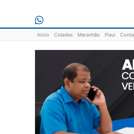
Inicio
Cidades
Maranhão
Piaui
Conta