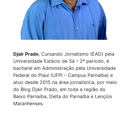
Djair Prado
, Cursando Jornalismo (EAD) pela
Universidade Estácio de Sá – 2º período, é
bacharel em Administração pela Universidade
Federal do Piauí (UFPI – Campus Parnaíba) e
atuo desde 2015 na área jornalística, por meio
do Blog Djair Prado, em toda a região do
Baixo Parnaíba, Delta do Parnaíba e Lençóis
Maranhenses.