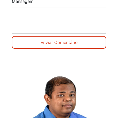
Mensagem: