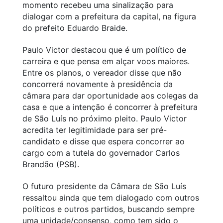
momento recebeu uma sinalização para
dialogar com a prefeitura da capital, na figura
do prefeito Eduardo Braide.
Paulo Victor destacou que é um político de
carreira e que pensa em alçar voos maiores.
Entre os planos, o vereador disse que não
concorrerá novamente à presidência da
câmara para dar oportunidade aos colegas da
casa e que a intenção é concorrer à prefeitura
de São Luís no próximo pleito. Paulo Victor
acredita ter legitimidade para ser pré-
candidato e disse que espera concorrer ao
cargo com a tutela do governador Carlos
Brandão (PSB).
O futuro presidente da Câmara de São Luís
ressaltou ainda que tem dialogado com outros
políticos e outros partidos, buscando sempre
uma unidade/consenso, como tem sido o