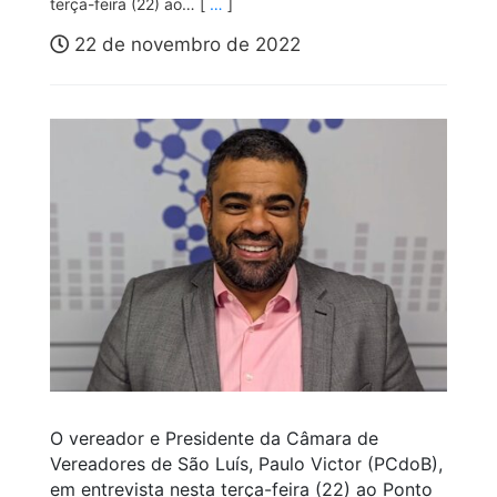
terça-feira (22) ao… [
…
]
22 de novembro de 2022
O vereador e Presidente da Câmara de
Vereadores de São Luís, Paulo Victor (PCdoB),
em entrevista nesta terça-feira (22) ao Ponto