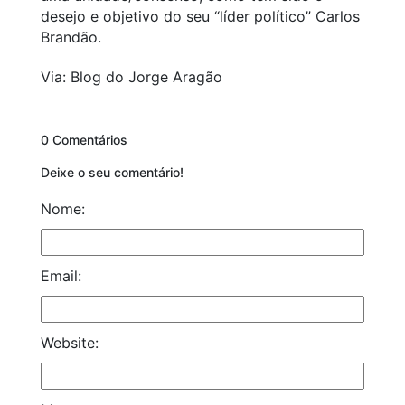
desejo e objetivo do seu “líder político” Carlos
Brandão.
Via: Blog do Jorge Aragão
0 Comentários
Deixe o seu comentário!
Nome:
Email:
Website: