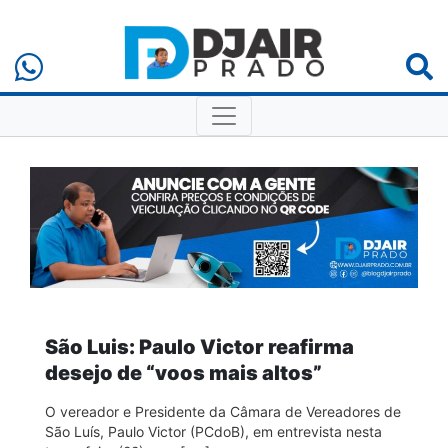
São Luis: Paulo Victor reafirma
desejo de “voos mais altos”
O vereador e Presidente da Câmara de Vereadores de
São Luís, Paulo Victor (PCdoB), em entrevista nesta