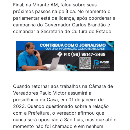
Final, na Mirante AM, falou sobre seus
próximos passos na política. No momento o
parlamentar está de licença, após coordenar a
campanha do Governador Carlos Brandão e
comandar a Secretaria de Cultura do Estado.
Quando retornar aos trabalhos na Câmara de
Vereadores Paulo Victor assumirá a
presidência da Casa, em 01 de janeiro de
2023. Quando questionado sobre a relação
com a Prefeitura, o vereador afirmou que
nunca será oposição à São Luís, mas que até o
momento não foi chamado e em nenhum