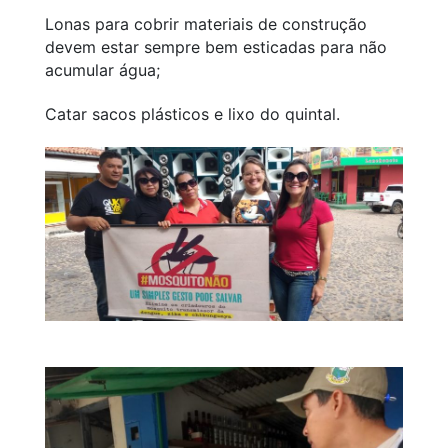
Lonas para cobrir materiais de construção
devem estar sempre bem esticadas para não
acumular água;
Catar sacos plásticos e lixo do quintal.