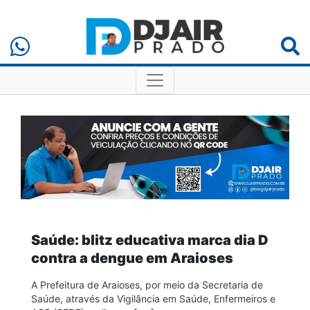
Saúde: blitz educativa marca dia D
contra a dengue em Araioses
A Prefeitura de Araioses, por meio da Secretaria de
Saúde, através da Vigilância em Saúde, Enfermeiros e