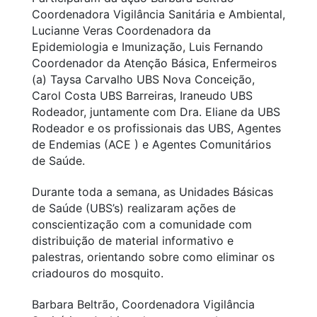
Coordenadora Vigilância Sanitária e Ambiental,
Lucianne Veras Coordenadora da
Epidemiologia e Imunização, Luis Fernando
Coordenador da Atenção Básica, Enfermeiros
(a) Taysa Carvalho UBS Nova Conceição,
Carol Costa UBS Barreiras, Iraneudo UBS
Rodeador, juntamente com Dra. Eliane da UBS
Rodeador e os profissionais das UBS, Agentes
de Endemias (ACE ) e Agentes Comunitários
de Saúde.
Durante toda a semana, as Unidades Básicas
de Saúde (UBS’s) realizaram ações de
conscientização com a comunidade com
distribuição de material informativo e
palestras, orientando sobre como eliminar os
criadouros do mosquito.
Barbara Beltrão, Coordenadora Vigilância