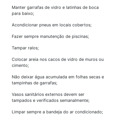
Manter garrafas de vidro e latinhas de boca
para baixo;
Acondicionar pneus em locais cobertos;
Fazer sempre manutenção de piscinas;
Tampar ralos;
Colocar areia nos cacos de vidro de muros ou
cimento;
Não deixar água acumulada em folhas secas e
tampinhas de garrafas;
Vasos sanitários externos devem ser
tampados e verificados semanalmente;
Limpar sempre a bandeja do ar condicionado;