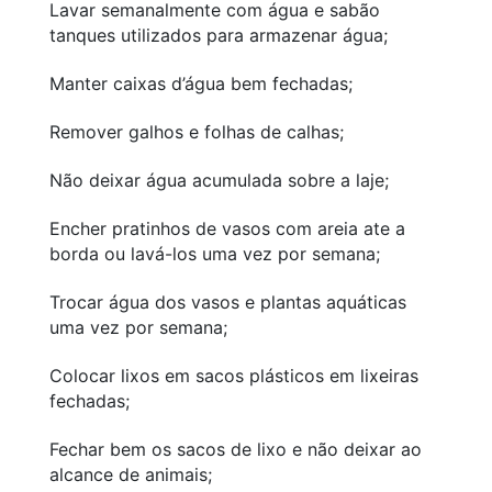
Lavar semanalmente com água e sabão
tanques utilizados para armazenar água;
Manter caixas d’água bem fechadas;
Remover galhos e folhas de calhas;
Não deixar água acumulada sobre a laje;
Encher pratinhos de vasos com areia ate a
borda ou lavá-los uma vez por semana;
Trocar água dos vasos e plantas aquáticas
uma vez por semana;
Colocar lixos em sacos plásticos em lixeiras
fechadas;
Fechar bem os sacos de lixo e não deixar ao
alcance de animais;