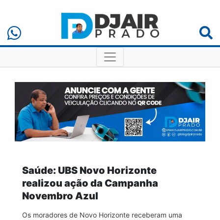
Saúde: UBS Novo Horizonte
realizou ação da Campanha
Novembro Azul
Os moradores de Novo Horizonte receberam uma