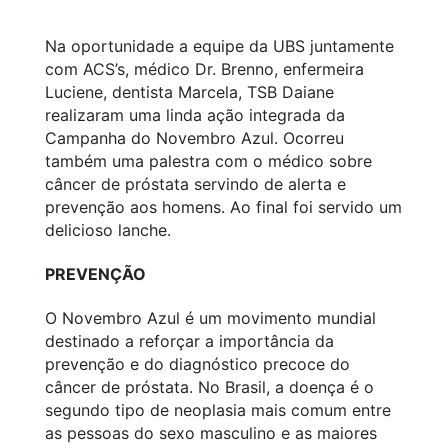
Na oportunidade a equipe da UBS juntamente
com ACS’s, médico Dr. Brenno, enfermeira
Luciene, dentista Marcela, TSB Daiane
realizaram uma linda ação integrada da
Campanha do Novembro Azul. Ocorreu
também uma palestra com o médico sobre
câncer de próstata servindo de alerta e
prevenção aos homens. Ao final foi servido um
delicioso lanche.
PREVENÇÃO
O Novembro Azul é um movimento mundial
destinado a reforçar a importância da
prevenção e do diagnóstico precoce do
câncer de próstata. No Brasil, a doença é o
segundo tipo de neoplasia mais comum entre
as pessoas do sexo masculino e as maiores