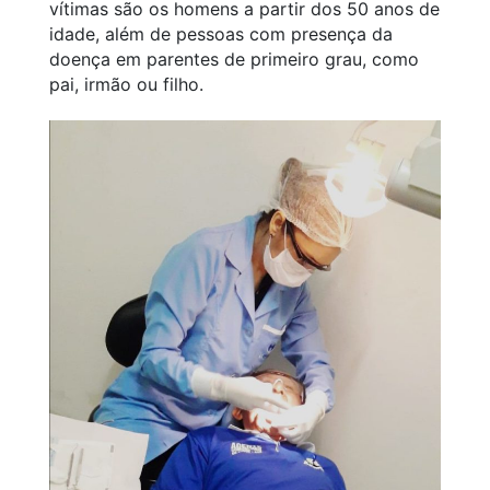
vítimas são os homens a partir dos 50 anos de
idade, além de pessoas com presença da
doença em parentes de primeiro grau, como
pai, irmão ou filho.