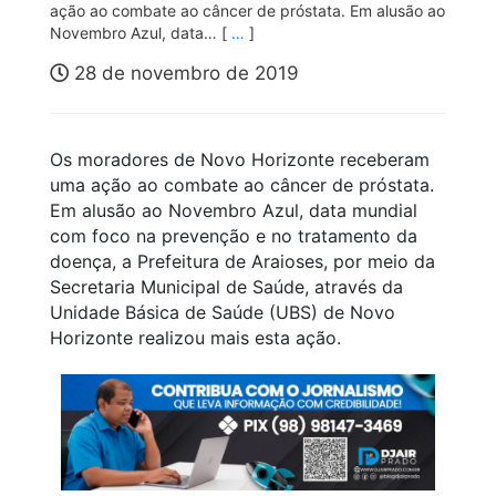
ação ao combate ao câncer de próstata. Em alusão ao
Novembro Azul, data… [
…
]
28 de novembro de 2019
Os moradores de Novo Horizonte receberam
uma ação ao combate ao câncer de próstata.
Em alusão ao Novembro Azul, data mundial
com foco na prevenção e no tratamento da
doença, a Prefeitura de Araioses, por meio da
Secretaria Municipal de Saúde, através da
Unidade Básica de Saúde (UBS) de Novo
Horizonte realizou mais esta ação.