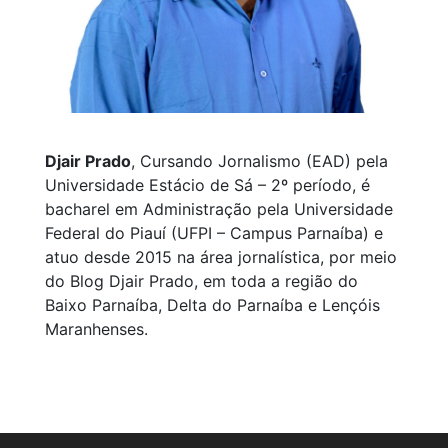
Djair Prado
, Cursando Jornalismo (EAD) pela
Universidade Estácio de Sá – 2º período, é
bacharel em Administração pela Universidade
Federal do Piauí (UFPI – Campus Parnaíba) e
atuo desde 2015 na área jornalística, por meio
do Blog Djair Prado, em toda a região do
Baixo Parnaíba, Delta do Parnaíba e Lençóis
Maranhenses.