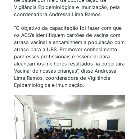
Vigilância Epidemiológica e Imunização, pela
coordenadora Andressa Lima Ramos.
“O objetivo da capacitação foi fazer com que
os ACS’s identifiquem cartões de vacina com
atraso vacinal e encaminhem a população com
atraso para a UBS. Promover conhecimento
para esses profissionais é essencial para
alcançarmos melhores resultados na cobertura
Vacinal de nossas crianças”, disse Andressa
Lima Ramos, coordenadora de Vigilância
Epidemiológica e Imunização.