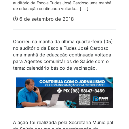
auditório da Escola Tudes José Cardoso uma manhã
de educação continuada voltada… [
…
]
6 de setembro de 2018
Ocorreu na manhã da última quarta-feira (05)
no auditório da Escola Tudes José Cardoso
uma manhã de educação continuada voltada
para Agentes comunitários de Saúde com o
tema: calendário básico de vacinação.
A ação foi realizada pela Secretaria Municipal
de Saúde por meio da coordenação de