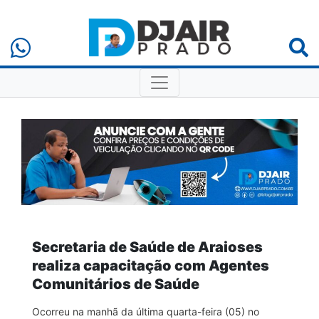
Secretaria de Saúde de Araioses
realiza capacitação com Agentes
Comunitários de Saúde
Ocorreu na manhã da última quarta-feira (05) no