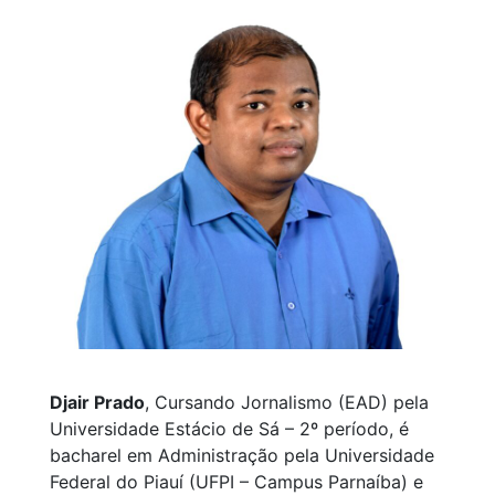
Djair Prado
, Cursando Jornalismo (EAD) pela
Universidade Estácio de Sá – 2º período, é
bacharel em Administração pela Universidade
Federal do Piauí (UFPI – Campus Parnaíba) e