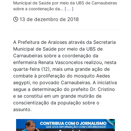
Municipal de Saúde por meio da UBS de Carnaubeiras
sobre a coordenação da… [
…
]
13 de dezembro de 2018
A Prefeitura de Araioses através da Secretaria
Municipal de Saúde por meio da UBS de
Carnaubeiras sobre a coordenação da
enfermeira Renata Vasconcelos realizou, nesta
quarta-feira (12), mais uma grande ação de
combate à proliferação do mosquito Aedes
aegypti, no povoado Carnaubeiras. A iniciativa
segue a determinação do prefeito Dr. Cristino
e se constitui em um grande mutirão de
conscientização da população sobre o
assunto.