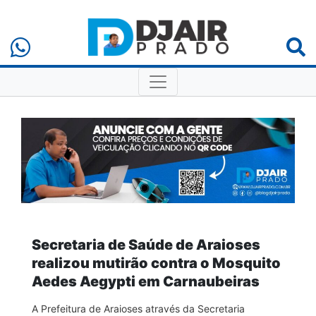
Secretaria de Saúde de Araioses
realizou mutirão contra o Mosquito
Aedes Aegypti em Carnaubeiras
A Prefeitura de Araioses através da Secretaria