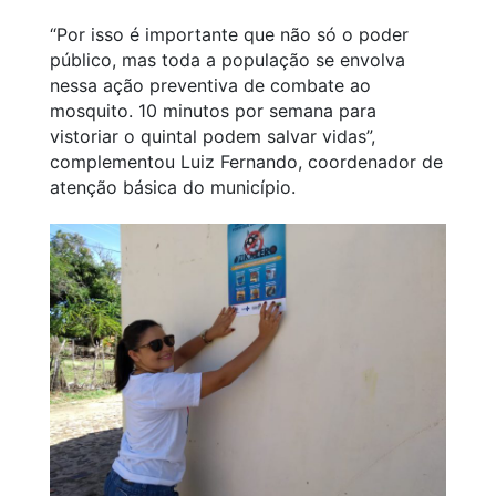
“Por isso é importante que não só o poder
público, mas toda a população se envolva
nessa ação preventiva de combate ao
mosquito. 10 minutos por semana para
vistoriar o quintal podem salvar vidas”,
complementou Luiz Fernando, coordenador de
atenção básica do município.