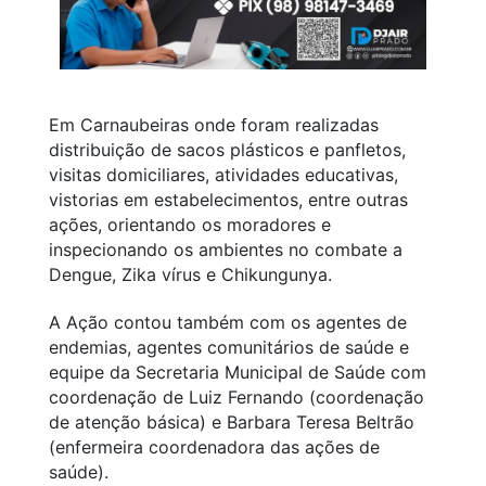
Em Carnaubeiras onde foram realizadas
distribuição de sacos plásticos e panfletos,
visitas domiciliares, atividades educativas,
vistorias em estabelecimentos, entre outras
ações, orientando os moradores e
inspecionando os ambientes no combate a
Dengue, Zika vírus e Chikungunya.
A Ação contou também com os agentes de
endemias, agentes comunitários de saúde e
equipe da Secretaria Municipal de Saúde com
coordenação de Luiz Fernando (coordenação
de atenção básica) e Barbara Teresa Beltrão
(enfermeira coordenadora das ações de
saúde).