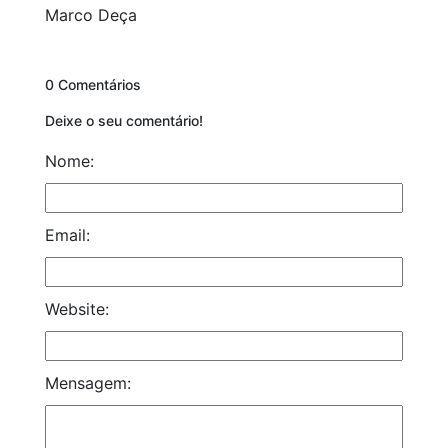
Marco Deça
0 Comentários
Deixe o seu comentário!
Nome:
Email:
Website:
Mensagem: