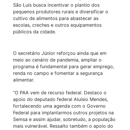
São Luís busca incentivar o plantio dos
pequenos produtores rurais e diversificar o
cultivo de alimentos para abastecer as
escolas, creches e outros equipamentos
públicos da cidade.
O secretário Júnior reforçou ainda que em
meio ao cenário de pandemia, ampliar o
programa é fundamental para gerar emprego,
renda no campo e fomentar a segurança
alimentar.
“O PAA vem de recurso federal. Destaco o
apoio do deputado federal Aluísio Mendes,
fortalecendo uma agenda com o Governo
Federal para implantarmos outros projetos na
Semsa e assim ajudar, sobretudo, a população
mais vulnerável. Ressalto também o apoio do