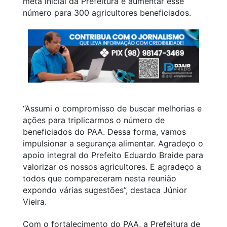
meta inicial da Prefeitura é aumentar esse
número para 300 agricultores beneficiados.
“Assumi o compromisso de buscar melhorias e
ações para triplicarmos o número de
beneficiados do PAA. Dessa forma, vamos
impulsionar a segurança alimentar. Agradeço o
apoio integral do Prefeito Eduardo Braide para
valorizar os nossos agricultores. E agradeço a
todos que compareceram nesta reunião
expondo várias sugestões”,
destaca Júnior
Vieira.
Com o fortalecimento do PAA, a Prefeitura de