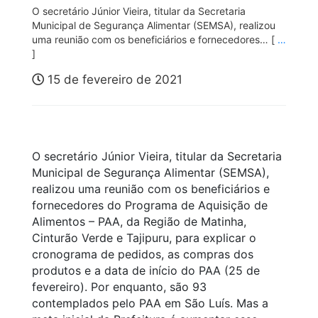
O secretário Júnior Vieira, titular da Secretaria
Municipal de Segurança Alimentar (SEMSA), realizou
uma reunião com os beneficiários e fornecedores… [
…
]
15 de fevereiro de 2021
O secretário Júnior Vieira, titular da Secretaria
Municipal de Segurança Alimentar (SEMSA),
realizou uma reunião com os beneficiários e
fornecedores do Programa de Aquisição de
Alimentos – PAA, da Região de Matinha,
Cinturão Verde e Tajipuru, para explicar o
cronograma de pedidos, as compras dos
produtos e a data de início do PAA (25 de
fevereiro). Por enquanto, são 93
contemplados pelo PAA em São Luís. Mas a