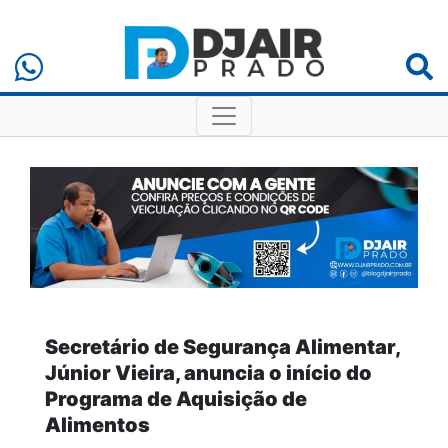
Secretário de Segurança Alimentar,
Júnior Vieira, anuncia o início do
Programa de Aquisição de
Alimentos