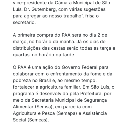
vice-presidente da C
âmara Municipal de São
Luís, Dr. Gutemberg, com várias sugestões
para agregar ao nosso trabalho”, frisa o
secretário.
A primeira compra do PAA será no dia 2 de
março, no horário da manhã. Já os dias de
distribuições das cestas serão todas as terça e
quartas, no horário da tarde.
O PAA é uma ação do Governo Federal para
colaborar com o enfrentamento da fome e da
pobreza no Brasil e, ao mesmo tempo,
fortalecer a agricultura familiar. Em São Luís, o
programa é desenvolvido pela Prefeitura, por
meio da Secretaria Municipal de Segurança
Alimentar (Semsa), em parceria com
Agricultura e Pesca (Semapa) e Assistência
Social (Semcas).