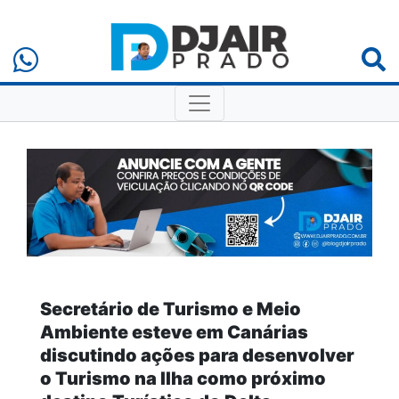
Secretário de Turismo e Meio
Ambiente esteve em Canárias
discutindo ações para desenvolver
o Turismo na Ilha como próximo