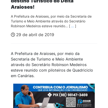
destino Turístico do Delta
Araioses!
A Prefeitura de Araioses, por meio da Secretaria de
Turismo e Meio Ambiente através do Secretário
Robinson Medeiros esteve reunido… [
…
]
29 de abril de 2019
A Prefeitura de Araioses, por meio da
Secretaria de Turismo e Meio Ambiente
através do Secretário Robinson Medeiros
esteve reunido com piloteiros de Quadriciclo
em Canárias.