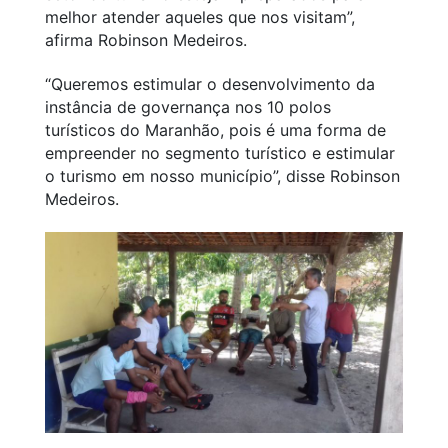
melhor atender aqueles que nos visitam”,
afirma Robinson Medeiros.
“Queremos estimular o desenvolvimento da
instância de governança nos 10 polos
turísticos do Maranhão, pois é uma forma de
empreender no segmento turístico e estimular
o turismo em nosso município”, disse Robinson
Medeiros.