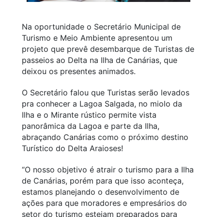
Na oportunidade o Secretário Municipal de
Turismo e Meio Ambiente apresentou um
projeto que prevê desembarque de Turistas de
passeios ao Delta na Ilha de Canárias, que
deixou os presentes animados.
O Secretário falou que Turistas serão levados
pra conhecer a Lagoa Salgada, no miolo da
Ilha e o Mirante rústico permite vista
panorâmica da Lagoa e parte da Ilha,
abraçando Canárias como o próximo destino
Turístico do Delta Araioses!
“O nosso objetivo é atrair o turismo para a Ilha
de Canárias, porém para que isso aconteça,
estamos planejando o desenvolvimento de
ações para que moradores e empresários do
setor do turismo estejam preparados para