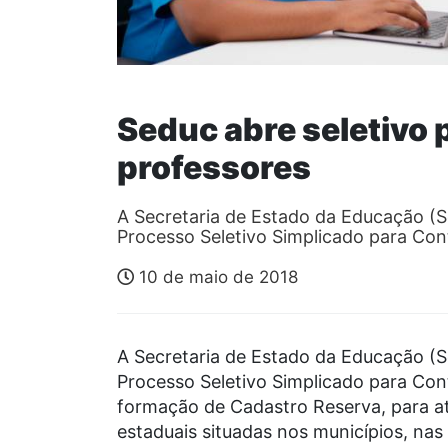
Seduc abre seletivo 
professores
A Secretaria de Estado da Educação (S
Processo Seletivo Simplicado para Co
10 de maio de 2018
A Secretaria de Estado da Educação (S
Processo Seletivo Simplicado para Con
formação de Cadastro Reserva, para a
estaduais situadas nos municípios, nas