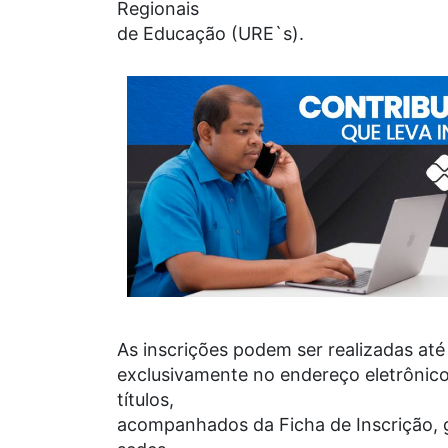
Regionais
de Educação (URE`s).
As inscrições podem ser realizadas até 
exclusivamente no endereço eletrônic
títulos,
acompanhados da Ficha de Inscrição, ge