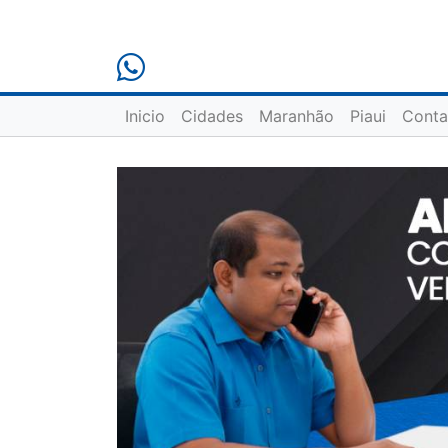
Inicio
Cidades
Maranhão
Piaui
Conta