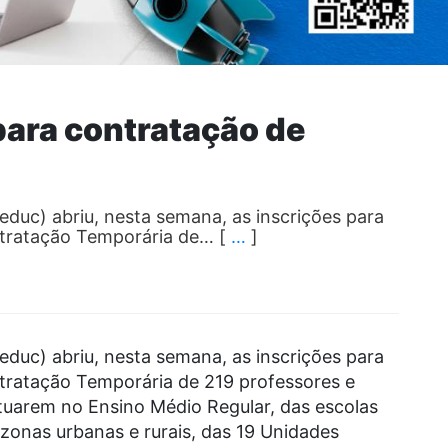
para contratação de
educ) abriu, nesta semana, as inscrições para
ntratação Temporária de… [
…
]
educ) abriu, nesta semana, as inscrições para
tratação Temporária de 219 professores e
tuarem no Ensino Médio Regular, das escolas
 zonas urbanas e rurais, das 19 Unidades