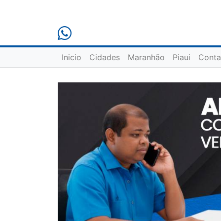
Inicio
Cidades
Maranhão
Piaui
Conta