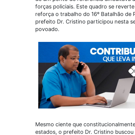
forças policiais. Este quadro se rever
reforça o trabalho do 16º Batalhão de P
prefeito Dr. Cristino participou nesta 
povoado.
Mesmo ciente que constitucionalmente
estados, o prefeito Dr. Cristino busco