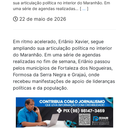
sua articulação política no interior do Maranhão. Em
uma série de agendas realizadas… [
…
]
22 de maio de 2026
Em ritmo acelerado, Erlânio Xavier, segue
ampliando sua articulação política no interior
do Maranhão. Em uma série de agendas
realizadas no fim de semana, Erlânio passou
pelos municípios de Fortaleza dos Nogueiras,
Formosa da Serra Negra e Grajaú, onde
recebeu manifestações de apoio de lideranças
políticas e da população.