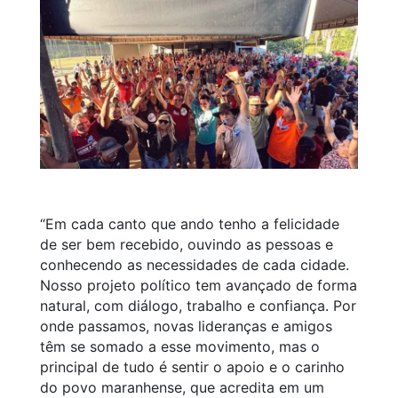
“Em cada canto que ando tenho a felicidade
de ser bem recebido, ouvindo as pessoas e
conhecendo as necessidades de cada cidade.
Nosso projeto político tem avançado de forma
natural, com diálogo, trabalho e confiança. Por
onde passamos, novas lideranças e amigos
têm se somado a esse movimento, mas o
principal de tudo é sentir o apoio e o carinho
do povo maranhense, que acredita em um