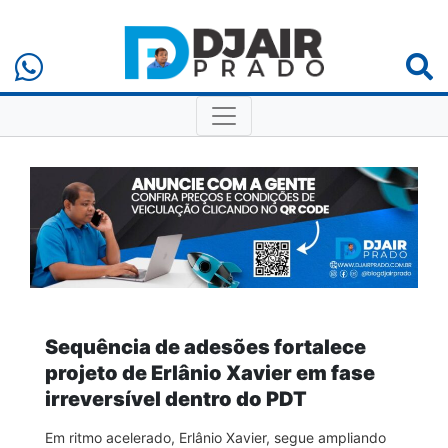
Sequência de adesões fortalece
projeto de Erlânio Xavier em fase
irreversível dentro do PDT
Em ritmo acelerado, Erlânio Xavier, segue ampliando