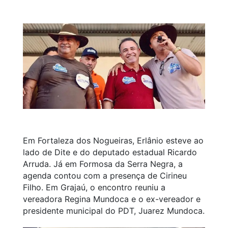
Em Fortaleza dos Nogueiras, Erlânio esteve ao
lado de Dite e do deputado estadual Ricardo
Arruda. Já em Formosa da Serra Negra, a
agenda contou com a presença de Cirineu
Filho. Em Grajaú, o encontro reuniu a
vereadora Regina Mundoca e o ex-vereador e
presidente municipal do PDT, Juarez Mundoca.