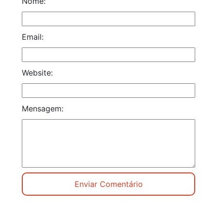
Nome:
Email:
Website:
Mensagem: