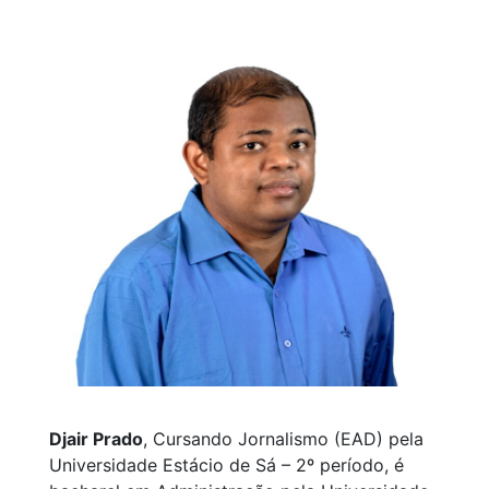
Djair Prado
, Cursando Jornalismo (EAD) pela
Universidade Estácio de Sá – 2º período, é