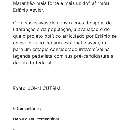
Maranhão mais forte e mais unido”, afirmou
Erlânio Xavier.
Com sucessivas demonstrações de apoio de
lideranças e da população, a avaliação é de
que o projeto político articulado por Erlânio se
consolidou no cenário estadual e avançou
para um estágio considerado irreversível na
legenda pedetista com sua pré-candidatura a
deputado federal.
Fonte: JOHN CUTRIM
0 Comentários
Deixe o seu comentário!