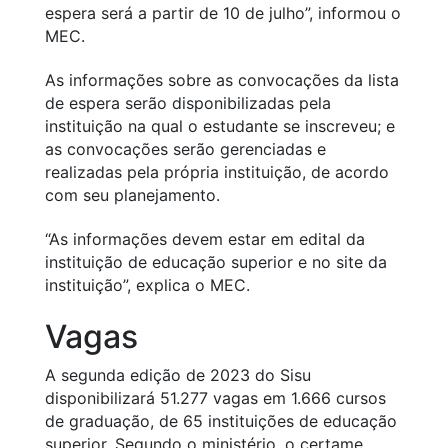
espera será a partir de 10 de julho”, informou o
MEC.
As informações sobre as convocações da lista
de espera serão disponibilizadas pela
instituição na qual o estudante se inscreveu; e
as convocações serão gerenciadas e
realizadas pela própria instituição, de acordo
com seu planejamento.
“As informações devem estar em edital da
instituição de educação superior e no site da
instituição”, explica o MEC.
Vagas
A segunda edição de 2023 do Sisu
disponibilizará 51.277 vagas em 1.666 cursos
de graduação, de 65 instituições de educação
superior. Segundo o ministério, o certame