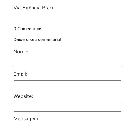
Via Agência Brasil
0 Comentários
Deixe o seu comentário!
Nome:
Email:
Website:
Mensagem: