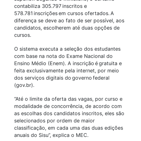
contabiliza 305.797 inscritos e
578.781 inscrições em cursos ofertados. A
diferença se deve ao fato de ser possível, aos
candidatos, escolherem até duas opções de
cursos.
O sistema executa a seleção dos estudantes
com base na nota do Exame Nacional do
Ensino Médio (Enem). A inscrição é gratuita e
feita exclusivamente pela internet, por meio
dos serviços digitais do governo federal
(gov.br).
“Até o limite da oferta das vagas, por curso e
modalidade de concorrência, de acordo com
as escolhas dos candidatos inscritos, eles são
selecionados por ordem de maior
classificação, em cada uma das duas edições
anuais do Sisu”, explica o MEC.