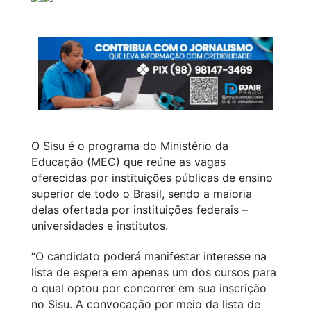
O Sisu é o programa do Ministério da
Educação (MEC) que reúne as vagas
oferecidas por instituições públicas de ensino
superior de todo o Brasil, sendo a maioria
delas ofertada por instituições federais –
universidades e institutos.
“O candidato poderá manifestar interesse na
lista de espera em apenas um dos cursos para
o qual optou por concorrer em sua inscrição
no Sisu. A convocação por meio da lista de