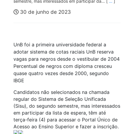
semestre, mas interessados em participar da… [
…
]
30 de junho de 2023
UnB foi a primeira universidade federal a
adotar sistema de cotas raciais UnB reserva
vagas para negros desde o vestibular de 2004
Percentual de negros com diploma cresceu
quase quatro vezes desde 2000, segundo
IBGE
Candidatos não selecionados na chamada
regular do Sistema de Seleção Unificada
(Sisu), do segundo semestre, mas interessados
em participar da lista de espera, têm até
terça-feira (4) para acessar o Portal Único de
Acesso ao Ensino Superior e fazer a inscrição.