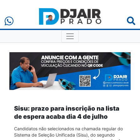
Sisu: prazo para inscrição na lista
de espera acaba dia 4 de julho
Candidatos não selecionados na chamada regular do
Sistema de Seleção Unificada (Sisu), do segundo