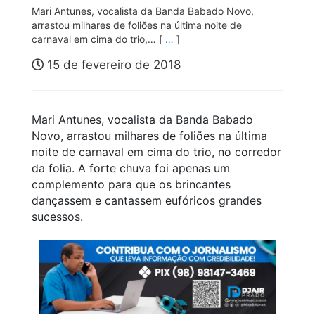
Mari Antunes, vocalista da Banda Babado Novo,
arrastou milhares de foliões na última noite de
carnaval em cima do trio,… [
…
]
15 de fevereiro de 2018
Mari Antunes, vocalista da Banda Babado
Novo, arrastou milhares de foliões na última
noite de carnaval em cima do trio, no corredor
da folia. A forte chuva foi apenas um
complemento
para que os brincantes
dançassem e cantassem eufóricos grandes
sucessos.