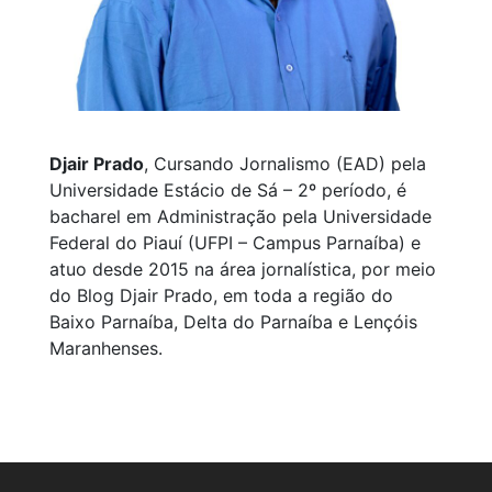
Djair Prado
, Cursando Jornalismo (EAD) pela
Universidade Estácio de Sá – 2º período, é
bacharel em Administração pela Universidade
Federal do Piauí (UFPI – Campus Parnaíba) e
atuo desde 2015 na área jornalística, por meio
do Blog Djair Prado, em toda a região do
Baixo Parnaíba, Delta do Parnaíba e Lençóis
Maranhenses.