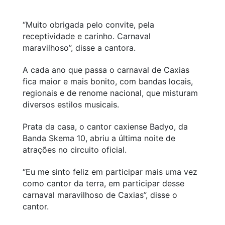
“Muito obrigada pelo convite, pela
receptividade e carinho. Carnaval
maravilhoso”
, disse a cantora.
A cada ano que passa o carnaval de Caxias
fica maior e mais bonito, com bandas locais,
regionais e de renome nacional, que misturam
diversos estilos musicais.
Prata da casa, o cantor caxiense Badyo, da
Banda Skema 10, abriu a última noite de
atrações no circuito oficial.
“Eu me sinto feliz em participar mais uma vez
como cantor da terra, em participar desse
carnaval maravilhoso de Caxias”
, disse o
cantor.