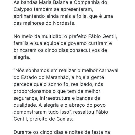
As bandas Maria Baiana e Companhia do
Calypso também se apresentaram,
abrilhantando ainda mais a folia, que é uma
das melhores do Nordeste.
No meio da multidão, o prefeito Fábio Gentil,
família e sua equipe de governo curtiram e
brincaram os cinco dias consecutivos de
alegria.
“Nós sonhamos em realizar o melhor carnaval
do Estado do Maranhão, e hoje a gente
percebe que o sonho foi realizado, nós
proporcionamos o que tem de melhor:
segurança, infraestrutura e bandas de
qualidade. A alegria e o abraço do povo
demonstraram tudo isso”
, ressaltou Fábio
Gentil, prefeito de Caxias.
Durante os cinco dias e noites de festa na