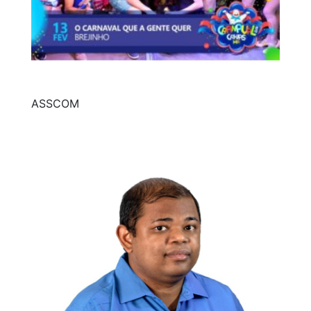
ASSCOM