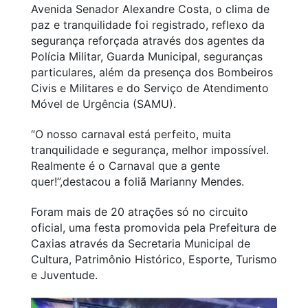
Avenida Senador Alexandre Costa, o clima de
paz e tranquilidade foi registrado, reflexo da
segurança reforçada através dos agentes da
Polícia Militar, Guarda Municipal, seguranças
particulares, além da presença dos Bombeiros
Civis e Militares e do Serviço de Atendimento
Móvel de Urgência (SAMU).
“O nosso carnaval está perfeito, muita
tranquilidade e segurança, melhor impossível.
Realmente é o Carnaval que a gente
quer!”,
destacou a foliã Marianny Mendes.
Foram mais de 20 atrações só no circuito
oficial, uma festa promovida pela Prefeitura de
Caxias através da Secretaria Municipal de
Cultura, Patrimônio Histórico, Esporte, Turismo
e Juventude.