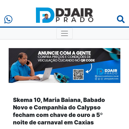
Skema 10, Maria Baiana, Babado
Novo e Companhia do Calypso
fecham com chave de ouro a 5º
noite de carnaval em Caxias