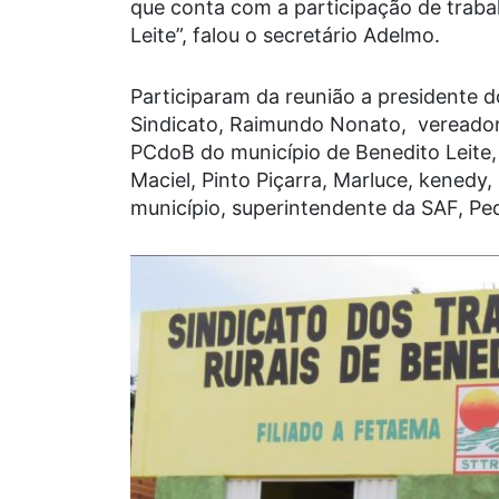
que conta com a participação de traba
Leite”, falou o secretário Adelmo.
Participaram da reunião a presidente d
Sindicato, Raimundo Nonato, vereadore
PCdoB do município de Benedito Leite, 
Maciel, Pinto Piçarra, Marluce, kenedy,
município, superintendente da SAF, Ped