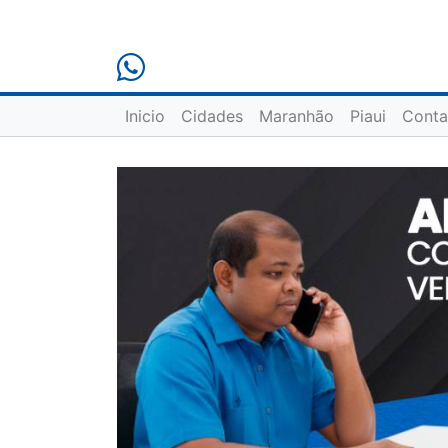
Inicio
Cidades
Maranhão
Piaui
Conta