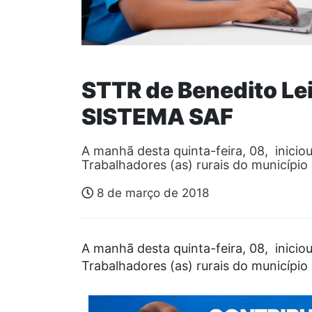
STTR de Benedito Lei
SISTEMA SAF
A manhã desta quinta-feira, 08, inicio
Trabalhadores (as) rurais do município
8 de março de 2018
A manhã desta quinta-feira, 08, inicio
Trabalhadores (as) rurais do município