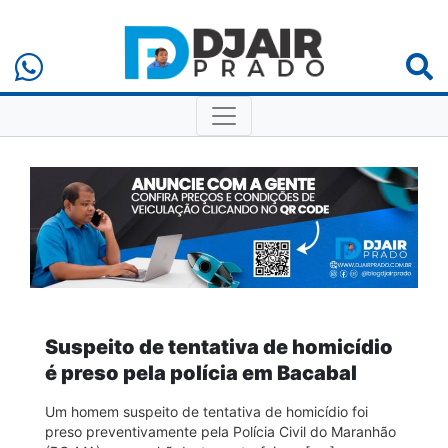
Suspeito de tentativa de homicídio
é preso pela polícia em Bacabal
Um homem suspeito de tentativa de homicídio foi
preso preventivamente pela Polícia Civil do Maranhão