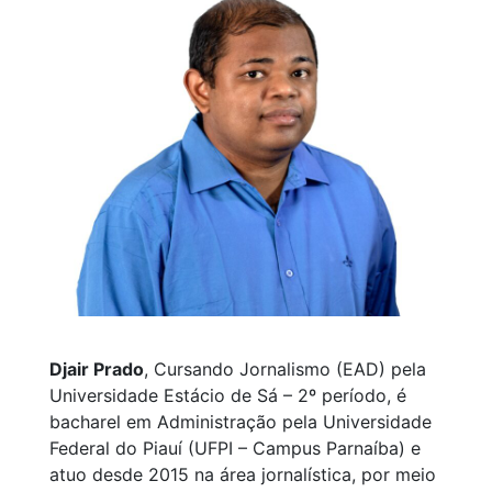
Djair Prado
, Cursando Jornalismo (EAD) pela
Universidade Estácio de Sá – 2º período, é
bacharel em Administração pela Universidade
Federal do Piauí (UFPI – Campus Parnaíba) e
atuo desde 2015 na área jornalística, por meio