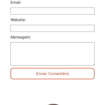
Email:
Website:
Mensagem: