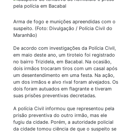
Arma de fogo e munições apreendidas com o
suspeito. (Foto: Divulgação / Polícia Civil do
Maranhão)
De acordo com investigações da Polícia Civil,
em maio deste ano, um tiroteio foi registrado
no bairro Trizidela, em Bacabal. Na ocasião,
dois irmãos trocaram tiros com um casal após
um desentendimento em uma festa. Na ação,
um dos irmãos e alvo rival foram alvejados. Os
dois foram autuados em flagrante e tiveram
suas prisões preventivas decretadas.
A polícia Civil informou que representou pela
prisão preventiva do outro irmão, mas ele
fugiu da cidade. Porém, a autoridade policial
da cidade tomou ciência de que o suspeito se