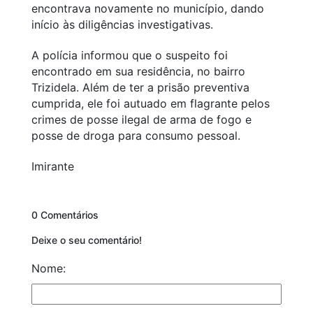
encontrava novamente no município, dando
início às diligências investigativas.
A polícia informou que o suspeito foi
encontrado em sua residência, no bairro
Trizidela. Além de ter a prisão preventiva
cumprida, ele foi autuado em flagrante pelos
crimes de posse ilegal de arma de fogo e
posse de droga para consumo pessoal.
Imirante
0 Comentários
Deixe o seu comentário!
Nome: