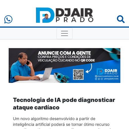
Tecnologia de IA pode diagnosticar
ataque cardíaco
Um novo algoritmo desenvolvido a partir de
inteligência artificial poderá se tornar ótimo recurso