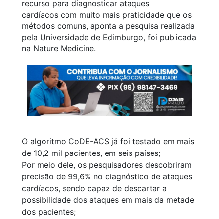
recurso para diagnosticar ataques
cardíacos com muito mais praticidade que os
métodos comuns, aponta a pesquisa realizada
pela Universidade de Edimburgo, foi publicada
na
Nature
Medicine
.
O algoritmo CoDE-ACS já foi testado em mais
de 10,2 mil pacientes, em seis países;
Por meio dele, os pesquisadores descobriram
precisão de 99,6% no diagnóstico de ataques
cardíacos, sendo capaz de descartar a
possibilidade dos ataques em mais da metade
dos pacientes;