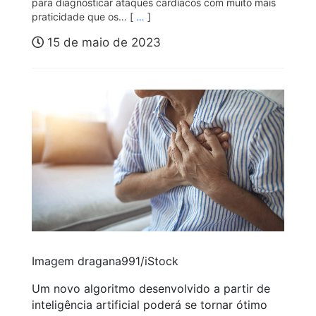
para diagnosticar ataques cardíacos com muito mais
praticidade que os… [
…
]
15 de maio de 2023
Imagem dragana991/iStock
Um novo algoritmo desenvolvido a partir de
inteligência artificial poderá se tornar ótimo