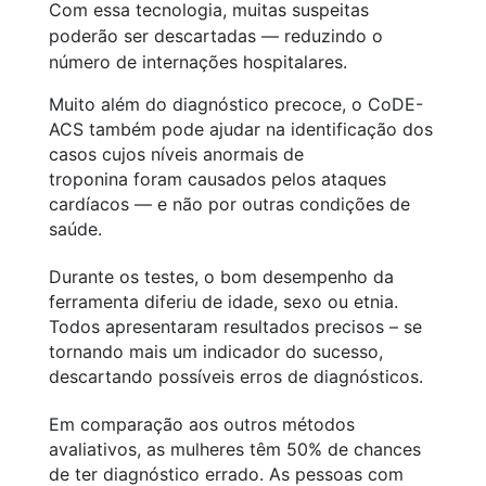
Com essa tecnologia, muitas suspeitas
poderão ser descartadas
—
reduzindo o
número de internações hospitalares.
Muito além do diagnóstico precoce, o CoDE-
ACS também pode ajudar na identificação dos
casos cujos níveis anormais de
troponina foram causados pelos ataques
cardíacos
—
e não por outras condições de
saúde.
Durante os testes, o bom desempenho da
ferramenta diferiu de idade, sexo ou etnia.
Todos apresentaram resultados precisos – se
tornando mais um indicador do sucesso,
descartando possíveis erros de diagnósticos.
Em comparação aos outros métodos
avaliativos, as mulheres têm 50% de chances
de ter diagnóstico errado. As pessoas com