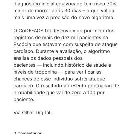
diagnóstico inicial equivocado tem risco 70%
maior de morrer após 30 dias – o que valida
mais uma vez a precisão do novo algoritmo.
O CoDE-ACS foi desenvolvido por meio dos
registros de mais de dez mil pacientes na
Escócia que estavam com suspeita de ataque
cardíaco. Durante a avaliação, o algoritmo
analisa os dados pessoais dos
pacientes
—
incluindo histórico de saúde e
níveis de troponina
—
para verificar as
chances de esse indivíduo sofrer ataque
cardíaco. O resultado apresenta pontuação de
probabilidade que vai de zero a 100 por
paciente.
Via Olhar Digital.
0 Comentários