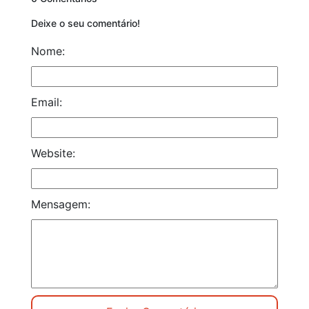
Deixe o seu comentário!
Nome:
Email:
Website:
Mensagem: