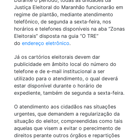
Justiça Eleitoral do Maranhão funcionarão em
regime de plantão, mediante atendimento
telefônico, de segunda a sexta-feira, nos
horários e telefones disponíveis na aba “Zonas
Eleitorais” disposta na guia “O TRE”
do
endereço eletrônico
.
Já os cartórios eleitorais devem dar
publicidade em âmbito local do número do
telefone e de e-mail institucional a ser
utilizado para o atendimento, o qual deverá
estar disponível durante o horário de
expediente, também de segunda a sexta-feira.
O atendimento aos cidadãos nas situações
urgentes, que demandem a regularização da
situação do eleitor, compreendidas como tais
aquelas que visem a evitar o perecimento de
direitos perante outros órgãos e repartições