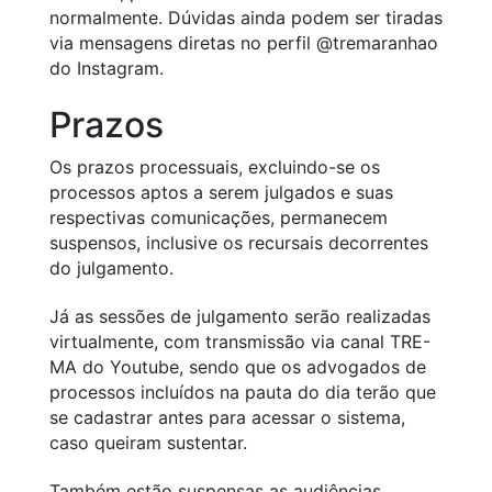
normalmente. Dúvidas ainda podem ser tiradas
via mensagens diretas no perfil @tremaranhao
do Instagram.
Prazos
Os prazos processuais, excluindo-se os
processos aptos a serem julgados e suas
respectivas comunicações, permanecem
suspensos, inclusive os recursais decorrentes
do julgamento.
Já as sessões de julgamento serão realizadas
virtualmente, com transmissão via canal TRE-
MA do Youtube, sendo que os advogados de
processos incluídos na pauta do dia terão que
se cadastrar antes para acessar o sistema,
caso queiram sustentar.
Também estão suspensas as audiências