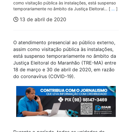
como visitação pública às instalações, está suspenso
temporariamente no âmbito da Justiça Eleitoral… [
…
]
13 de abril de 2020
O atendimento presencial ao público externo,
assim como visitação pública às instalações,
está suspenso temporariamente no âmbito da
Justiça Eleitoral do Maranhão (TRE-MA) entre
18 de março e 30 de abril de 2020, em razão
do coronavírus (COVID-19).
Durante o período, todas as unidades da