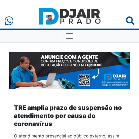
TRE amplia prazo de suspensão no
atendimento por causa do
coronavírus
O atendimento presencial ao público externo, assim