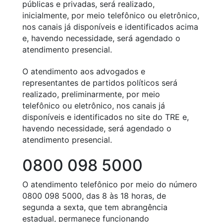
públicas e privadas, será realizado,
inicialmente, por meio telefônico ou eletrônico,
nos canais já disponíveis e identificados acima
e, havendo necessidade, será agendado o
atendimento presencial.
O atendimento aos advogados e
representantes de partidos políticos será
realizado, preliminarmente, por meio
telefônico ou eletrônico, nos canais já
disponíveis e identificados no site do TRE e,
havendo necessidade, será agendado o
atendimento presencial.
0800 098 5000
O atendimento telefônico por meio do número
0800 098 5000, das 8 às 18 horas, de
segunda a sexta, que tem abrangência
estadual, permanece funcionando