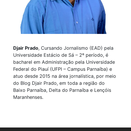
Djair Prado
, Cursando Jornalismo (EAD) pela
Universidade Estácio de Sá – 2º período, é
bacharel em Administração pela Universidade
Federal do Piauí (UFPI – Campus Parnaíba) e
atuo desde 2015 na área jornalística, por meio
do Blog Djair Prado, em toda a região do
Baixo Parnaíba, Delta do Parnaíba e Lençóis
Maranhenses.