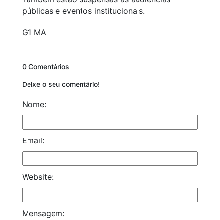
públicas e eventos institucionais.
G1 MA
0 Comentários
Deixe o seu comentário!
Nome:
Email:
Website:
Mensagem: