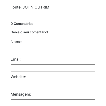
Fonte: JOHN CUTRIM
0 Comentários
Deixe o seu comentário!
Nome:
Email:
Website:
Mensagem: