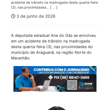
acidente de trânsito na madrugada desta quarta-feira
(3), nas proximidades… [
…
]
3 de junho de 2026
A deputada estadual Ana do Gás se envolveu
em um acidente de trânsito na madrugada
desta quarta-feira (3), nas proximidades do
município de Araguanã, na região Norte do
Maranhão.