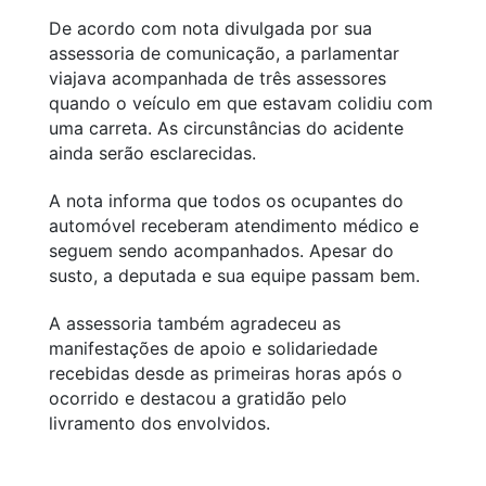
De acordo com nota divulgada por sua
assessoria de comunicação, a parlamentar
viajava acompanhada de três assessores
quando o veículo em que estavam colidiu com
uma carreta. As circunstâncias do acidente
ainda serão esclarecidas.
A nota informa que todos os ocupantes do
automóvel receberam atendimento médico e
seguem sendo acompanhados. Apesar do
susto, a deputada e sua equipe passam bem.
A assessoria também agradeceu as
manifestações de apoio e solidariedade
recebidas desde as primeiras horas após o
ocorrido e destacou a gratidão pelo
livramento dos envolvidos.