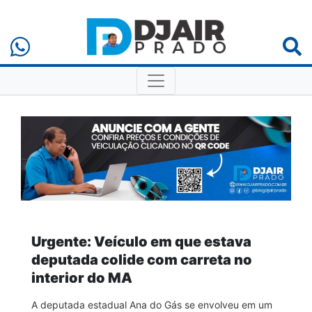
Urgente: Veículo em que estava
deputada colide com carreta no
interior do MA
A deputada estadual Ana do Gás se envolveu em um