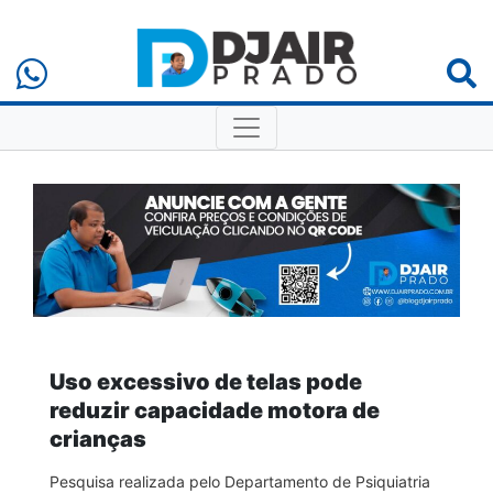
Uso excessivo de telas pode
reduzir capacidade motora de
crianças
Pesquisa realizada pelo Departamento de Psiquiatria