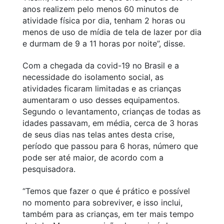
anos realizem pelo menos 60 minutos de
atividade física por dia, tenham 2 horas ou
menos de uso de mídia de tela de lazer por dia
e durmam de 9 a 11 horas por noite”, disse.
Com a chegada da covid-19 no Brasil e a
necessidade do isolamento social, as
atividades ficaram limitadas e as crianças
aumentaram o uso desses equipamentos.
Segundo o levantamento, crianças de todas as
idades passavam, em média, cerca de 3 horas
de seus dias nas telas antes desta crise,
período que passou para 6 horas, número que
pode ser até maior, de acordo com a
pesquisadora.
“Temos que fazer o que é prático e possível
no momento para sobreviver, e isso inclui,
também para as crianças, em ter mais tempo