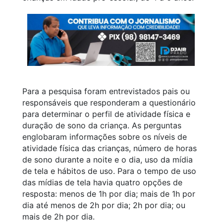
Para a pesquisa foram entrevistados pais ou
responsáveis que responderam a questionário
para determinar o perfil de atividade física e
duração de sono da criança. As perguntas
englobaram informações sobre os níveis de
atividade física das crianças, número de horas
de sono durante a noite e o dia, uso da mídia
de tela e hábitos de uso. Para o tempo de uso
das mídias de tela havia quatro opções de
resposta: menos de 1h por dia; mais de 1h por
dia até menos de 2h por dia; 2h por dia; ou
mais de 2h por dia.