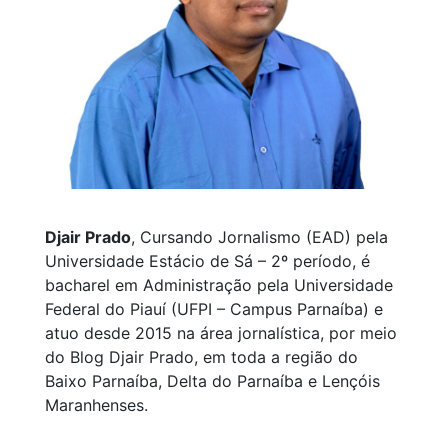
Djair Prado
, Cursando Jornalismo (EAD) pela
Universidade Estácio de Sá – 2º período, é
bacharel em Administração pela Universidade
Federal do Piauí (UFPI – Campus Parnaíba) e
atuo desde 2015 na área jornalística, por meio
do Blog Djair Prado, em toda a região do
Baixo Parnaíba, Delta do Parnaíba e Lençóis
Maranhenses.