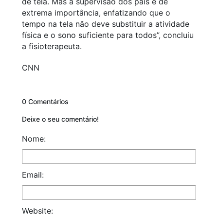
de tela. Mas a supervisão dos pais é de
extrema importância, enfatizando que o
tempo na tela não deve substituir a atividade
física e o sono suficiente para todos”, concluiu
a fisioterapeuta.
CNN
0 Comentários
Deixe o seu comentário!
Nome:
Email:
Website: