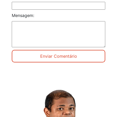
Mensagem: