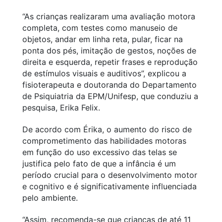
“As crianças realizaram uma avaliação motora
completa, com testes como manuseio de
objetos, andar em linha reta, pular, ficar na
ponta dos pés, imitação de gestos, noções de
direita e esquerda, repetir frases e reprodução
de estímulos visuais e auditivos”, explicou a
fisioterapeuta e doutoranda do Departamento
de Psiquiatria da EPM/Unifesp, que conduziu a
pesquisa, Erika Felix.
De acordo com Érika, o aumento do risco de
comprometimento das habilidades motoras
em função do uso excessivo das telas se
justifica pelo fato de que a infância é um
período crucial para o desenvolvimento motor
e cognitivo e é significativamente influenciada
pelo ambiente.
“Assim, recomenda-se que crianças de até 11