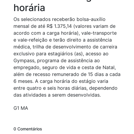
horária
Os selecionados receberão bolsa-auxílio
mensal de até R$ 1.375,14 (valores variam de
acordo com a carga horária), vale-transporte
e vale-refeição e terão direito a assistência
médica, trilha de desenvolvimento de carreira
exclusivo para estagiários (as), acesso ao
Gympass, programa de assistência ao
empregado, seguro de vida e cesta de Natal,
além de recesso remunerado de 15 dias a cada
6 meses. A carga horária do estágio varia
entre quatro e seis horas diárias, dependendo
das atividades a serem desenvolvidas.
G1 MA
0 Comentários