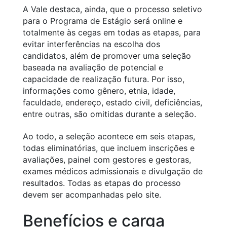
A Vale destaca, ainda, que o processo seletivo
para o Programa de Estágio será online e
totalmente às cegas em todas as etapas, para
evitar interferências na escolha dos
candidatos, além de promover uma seleção
baseada na avaliação de potencial e
capacidade de realização futura. Por isso,
informações como gênero, etnia, idade,
faculdade, endereço, estado civil, deficiências,
entre outras, são omitidas durante a seleção.
Ao todo, a seleção acontece em seis etapas,
todas eliminatórias, que incluem inscrições e
avaliações, painel com gestores e gestoras,
exames médicos admissionais e divulgação de
resultados. Todas as etapas do processo
devem ser acompanhadas pelo site.
Benefícios e carga