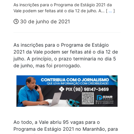
As inscrições para o Programa de Estágio 2021 da
Vale podem ser feitas até o dia 12 de julho. A… [
…
]
30 de junho de 2021
As inscrições para o Programa de Estágio
2021 da Vale podem ser feitas até o dia 12 de
julho. A princípio, o prazo terminaria no dia 5
de junho, mas foi prorrogado.
Ao todo, a Vale abriu 95 vagas para o
Programa de Estágio 2021 no Maranhão, para