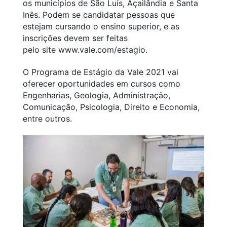
os municípios de São Luís, Açailândia e Santa
Inês. Podem se candidatar pessoas que
estejam cursando o ensino superior, e as
inscrições devem ser feitas
pelo
site
www.vale.com/estagio.
O Programa de Estágio da Vale 2021 vai
oferecer oportunidades em cursos como
Engenharias, Geologia, Administração,
Comunicação, Psicologia, Direito e Economia,
entre outros.