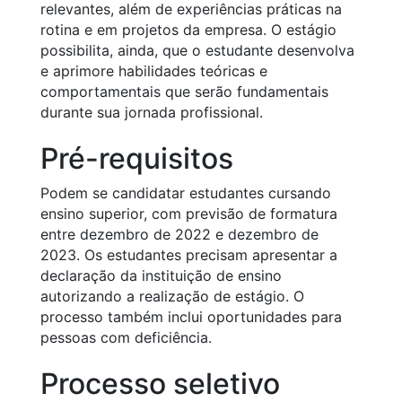
relevantes, além de experiências práticas na
rotina e em projetos da empresa. O estágio
possibilita, ainda, que o estudante desenvolva
e aprimore habilidades teóricas e
comportamentais que serão fundamentais
durante sua jornada profissional.
Pré-requisitos
Podem se candidatar estudantes cursando
ensino superior, com previsão de formatura
entre dezembro de 2022 e dezembro de
2023. Os estudantes precisam apresentar a
declaração da instituição de ensino
autorizando a realização de estágio. O
processo também inclui oportunidades para
pessoas com deficiência.
Processo seletivo