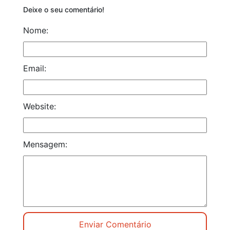
Deixe o seu comentário!
Nome:
Email:
Website:
Mensagem: