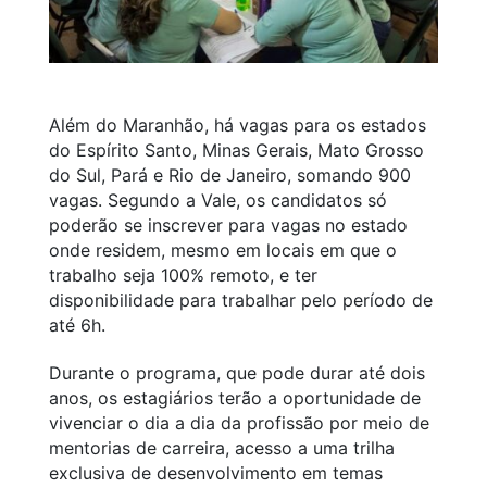
Além do Maranhão, há vagas para os estados
do Espírito Santo, Minas Gerais, Mato Grosso
do Sul, Pará e Rio de Janeiro, somando 900
vagas. Segundo a Vale, os candidatos só
poderão se inscrever para vagas no estado
onde residem, mesmo em locais em que o
trabalho seja 100% remoto, e ter
disponibilidade para trabalhar pelo período de
até 6h.
Durante o programa, que pode durar até dois
anos, os estagiários terão a oportunidade de
vivenciar o dia a dia da profissão por meio de
mentorias de carreira, acesso a uma trilha
exclusiva de desenvolvimento em temas