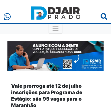
Vale prorroga até 12 de julho
inscrições para Programa de
Estágio: são 95 vagas para o
Maranhão