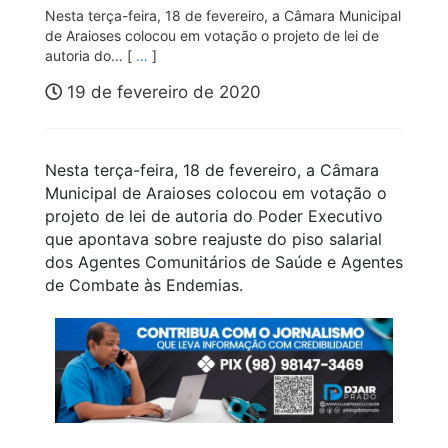
Nesta terça-feira, 18 de fevereiro, a Câmara Municipal
de Araioses colocou em votação o projeto de lei de
autoria do… [
…
]
19 de fevereiro de 2020
Nesta terça-feira, 18 de fevereiro, a Câmara
Municipal de Araioses colocou em votação o
projeto de lei de autoria do Poder Executivo
que apontava sobre reajuste do piso salarial
dos Agentes Comunitários de Saúde e Agentes
de Combate às Endemias.