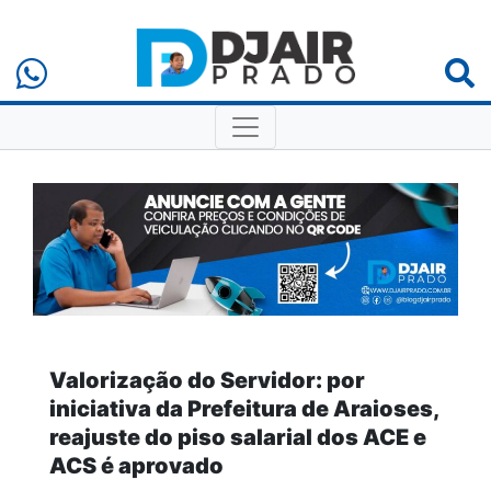
Valorização do Servidor: por
iniciativa da Prefeitura de Araioses,
reajuste do piso salarial dos ACE e
ACS é aprovado