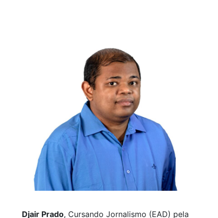
Djair Prado
, Cursando Jornalismo (EAD) pela