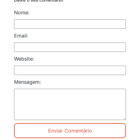
Nome:
Email:
Website:
Mensagem: