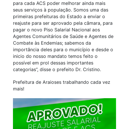
para cada ACS poder melhorar ainda mais
seus serviços à população. Somos uma das
primeiras prefeituras do Estado a enviar o
reajuste para ser aprovado pela câmara, para
pagar o novo Piso Salarial Nacional aos
Agentes Comunitários de Saúde e Agentes de
Combate às Endemias; sabemos da
importância deles para o município e desde o
inicio do nosso mandato temos feito o
possível em prol dessas importantes
categorias”, disse o prefeito Dr. Cristino.
Prefeitura de Araioses trabalhando cada vez
mais!