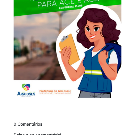
0 Comentários
Deixe o seu comentário!