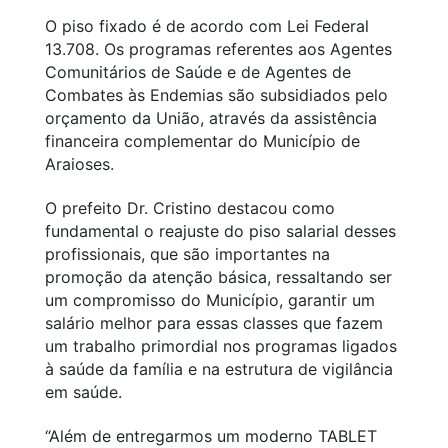
O piso fixado é de acordo com Lei Federal
13.708. Os programas referentes aos Agentes
Comunitários de Saúde e de Agentes de
Combates às Endemias são subsidiados pelo
orçamento da União, através da assistência
financeira complementar do Município de
Araioses.
O prefeito Dr. Cristino destacou como
fundamental o reajuste do piso salarial desses
profissionais, que são importantes na
promoção da atenção básica, ressaltando ser
um compromisso do Município, garantir um
salário melhor para essas classes que fazem
um trabalho primordial nos programas ligados
à saúde da família e na estrutura de vigilância
em saúde.
“Além de entregarmos um moderno TABLET