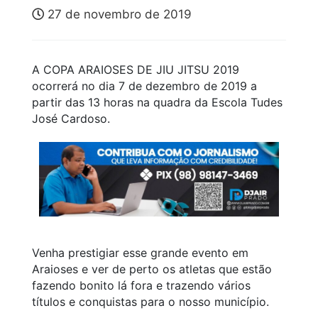
27 de novembro de 2019
A COPA ARAIOSES DE JIU JITSU 2019
ocorrerá no dia 7 de dezembro de 2019 a
partir das 13 horas na quadra da Escola Tudes
José Cardoso.
Venha prestigiar esse grande evento em
Araioses e ver de perto os atletas que estão
fazendo bonito lá fora e trazendo vários
títulos e conquistas para o nosso município.