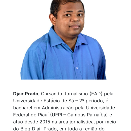
Djair Prado
, Cursando Jornalismo (EAD) pela
Universidade Estácio de Sá – 2º período, é
bacharel em Administração pela Universidade
Federal do Piauí (UFPI – Campus Parnaíba) e
atuo desde 2015 na área jornalística, por meio
do Blog Djair Prado, em toda a região do