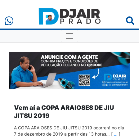
Vem aí a COPA ARAIOSES DE JIU
JITSU 2019
A COPA ARAIOSES DE JIU JITSU 2019 ocorrerá no dia
7 de dezembro de 2019 a partir das 13 horas… [
…
]