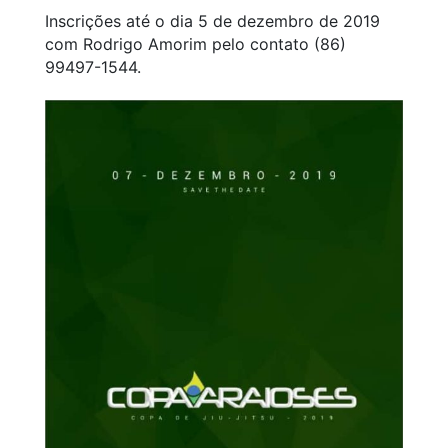
Inscrições até o dia 5 de dezembro de 2019
com Rodrigo Amorim pelo contato (86)
99497-1544.