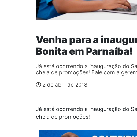
Venha para a inaugu
Bonita em Parnaíba!
Já está ocorrendo a inauguração do S
cheia de promoções! Fale com a gere
2 de abril de 2018
Já está ocorrendo a inauguração do S
cheia de promoções!