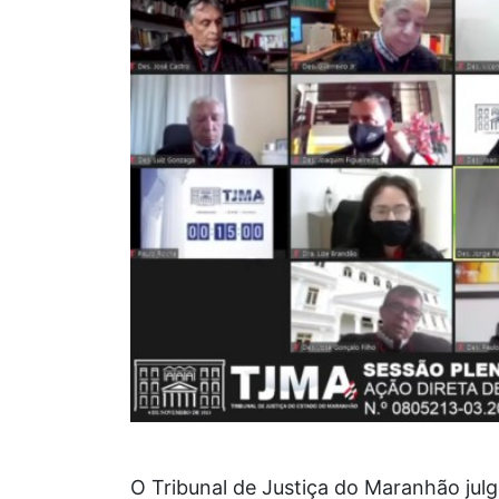
O Tribunal de Justiça do Maranhão julgo