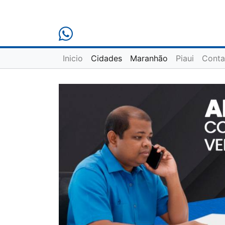
Inicio
Cidades
Maranhão
Piaui
Conta