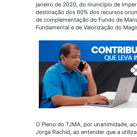
janeiro de 2020, do município de Imper
destinação dos 60% dos recursos oriund
de complementação do Fundo de Manu
Fundamental e de Valorização do Magist
O Pleno do TJMA, por unanimidade, a
Jorge Rachid, ao entender que a utili