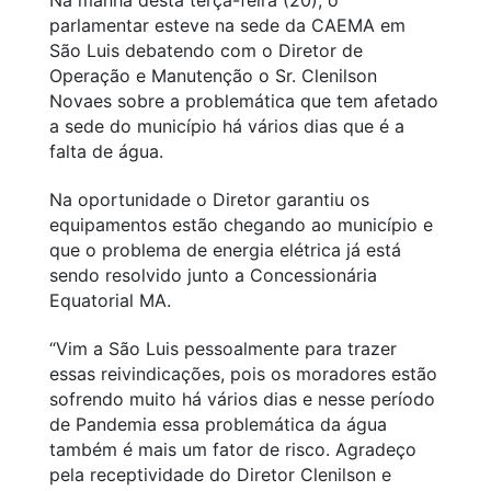
parlamentar esteve na sede da CAEMA em
São Luis debatendo com o Diretor de
Operação e Manutenção o Sr. Clenilson
Novaes sobre a problemática que tem afetado
a sede do município há vários dias que é a
falta de água.
Na oportunidade o Diretor garantiu os
equipamentos estão chegando ao município e
que o problema de energia elétrica já está
sendo resolvido junto a Concessionária
Equatorial MA.
“Vim a São Luis pessoalmente para trazer
essas reivindicações, pois os moradores estão
sofrendo muito há vários dias e nesse período
de Pandemia essa problemática da água
também é mais um fator de risco. Agradeço
pela receptividade do Diretor Clenilson e