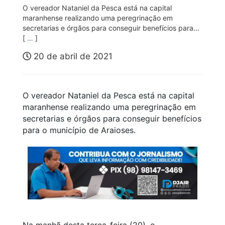
O vereador Nataniel da Pesca está na capital
maranhense realizando uma peregrinação em
secretarias e órgãos para conseguir benefícios para…
[
…
]
20 de abril de 2021
O vereador Nataniel da Pesca está na capital
maranhense realizando uma peregrinação em
secretarias e órgãos para conseguir benefícios
para o município de Araioses.
Na manhã desta terça-feira (20), o