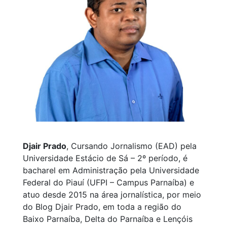
Djair Prado
, Cursando Jornalismo (EAD) pela
Universidade Estácio de Sá – 2º período, é
bacharel em Administração pela Universidade
Federal do Piauí (UFPI – Campus Parnaíba) e
atuo desde 2015 na área jornalística, por meio
do Blog Djair Prado, em toda a região do
Baixo Parnaíba, Delta do Parnaíba e Lençóis