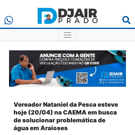
Vereador Nataniel da Pesca esteve
hoje (20/04) na CAEMA em busca
de solucionar problemática de
água em Araioses