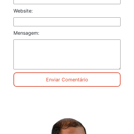
Website:
Mensagem: