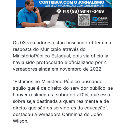
Os 03 vereadores estão buscando obter uma
resposta do Município através do
MinistérioPúblico Estadual, pois via ofício já
havia sido protocolado e oficializado por 4
vereadores ainda em novembro de 2022.
“Estamos no Ministério Público buscando
aquilo que é de direito do servidor público, se
houver realmente a sobra dos 70%, que essa
sobra seja destinada a quem realmente é de
direito que são os servidores da educação”,
destacou a Vereadora Carminha do João
Wilson.