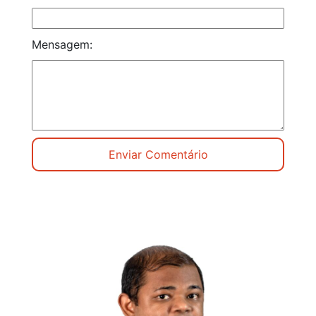
Mensagem: