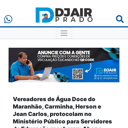
Vereadores de Água Doce do
Maranhão, Carminha, Herson e
Jean Carlos, protocolam no
Ministério Público para Servidores