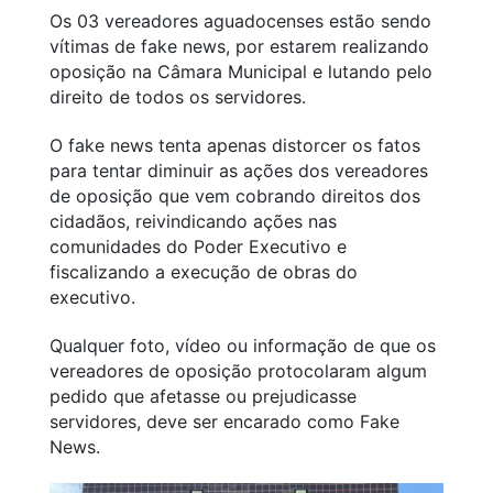
Os 03 vereadores aguadocenses estão sendo
vítimas de fake news, por estarem realizando
oposição na Câmara Municipal e lutando pelo
direito de todos os servidores.
O fake news tenta apenas distorcer os fatos
para tentar diminuir as ações dos vereadores
de oposição que vem cobrando direitos dos
cidadãos, reivindicando ações nas
comunidades do Poder Executivo e
fiscalizando a execução de obras do
executivo.
Qualquer foto, vídeo ou informação de que os
vereadores de oposição protocolaram algum
pedido que afetasse ou prejudicasse
servidores, deve ser encarado como Fake
News.