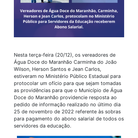
Nesta terça-feira (20/12), os vereadores de
Água Doce do Maranhão Carminha do João
Wilson, Herson Santos e Jean Carlos,
estiveram no Ministério Público Estadual para
protocolar um ofício para que sejam tomadas
as providências para que o Município de Água
Doce do Maranhão providencie resposta ao
pedido de informação realizado no último dia
25 de novembro de 2022 referente às sobras
para pagamento do abono salarial de todos os
servidores da educação.