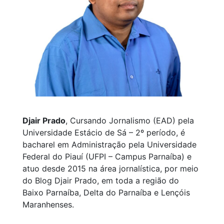
Djair Prado
, Cursando Jornalismo (EAD) pela
Universidade Estácio de Sá – 2º período, é
bacharel em Administração pela Universidade
Federal do Piauí (UFPI – Campus Parnaíba) e
atuo desde 2015 na área jornalística, por meio
do Blog Djair Prado, em toda a região do
Baixo Parnaíba, Delta do Parnaíba e Lençóis
Maranhenses.