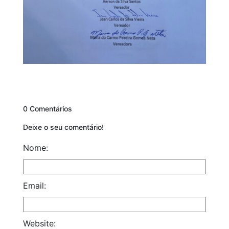
0 Comentários
Deixe o seu comentário!
Nome:
Email:
Website: