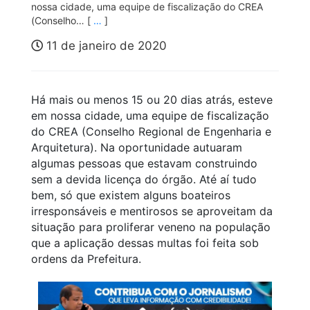
nossa cidade, uma equipe de fiscalização do CREA
(Conselho… [
…
]
11 de janeiro de 2020
Há mais ou menos 15 ou 20 dias atrás, esteve
em nossa cidade, uma equipe de fiscalização
do CREA (Conselho Regional de Engenharia e
Arquitetura). Na oportunidade autuaram
algumas pessoas que estavam construindo
sem a devida licença do órgão. Até aí tudo
bem, só que existem alguns boateiros
irresponsáveis e mentirosos se aproveitam da
situação para proliferar veneno na população
que a aplicação dessas multas foi feita sob
ordens da Prefeitura.