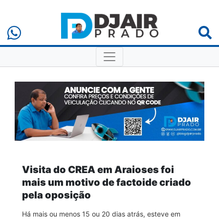
Visita do CREA em Araioses foi
mais um motivo de factoide criado
pela oposição
Há mais ou menos 15 ou 20 dias atrás, esteve em