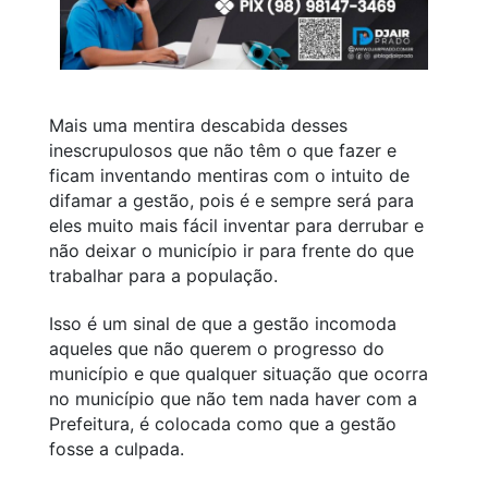
Mais uma mentira descabida desses
inescrupulosos que não têm o que fazer e
ficam inventando mentiras com o intuito de
difamar a gestão, pois é e sempre será para
eles muito mais fácil inventar para derrubar e
não deixar o município ir para frente do que
trabalhar para a população.
Isso é um sinal de que a gestão incomoda
aqueles que não querem o progresso do
município e que qualquer situação que ocorra
no município que não tem nada haver com a
Prefeitura, é colocada como que a gestão
fosse a culpada.