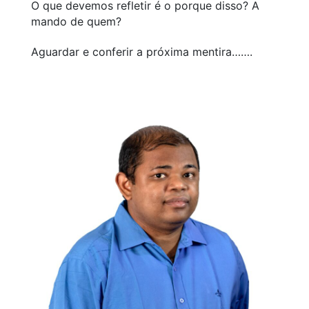
O que devemos refletir é o porque disso? A
mando de quem?
Aguardar e conferir a próxima mentira…….