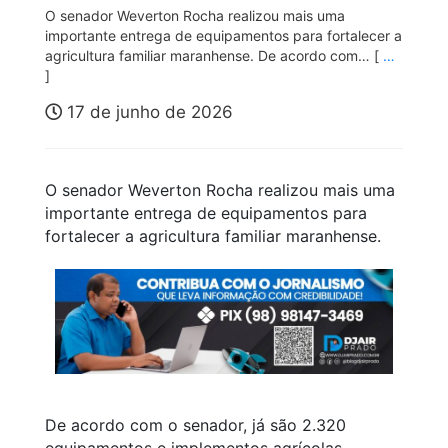
O senador Weverton Rocha realizou mais uma
importante entrega de equipamentos para fortalecer a
agricultura familiar maranhense. De acordo com… [
…
]
17 de junho de 2026
O senador Weverton Rocha realizou mais uma
importante entrega de equipamentos para
fortalecer a agricultura familiar maranhense.
De acordo com o senador, já são 2.320
equipamentos e implementos agrícolas