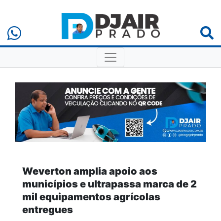
Weverton amplia apoio aos
municípios e ultrapassa marca de 2
mil equipamentos agrícolas
entregues