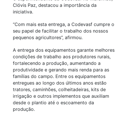
Clóvis Paz, destacou a importância da
iniciativa.
“Com mais esta entrega, a Codevasf cumpre o
seu papel de facilitar o trabalho dos nossos
pequenos agricultores”, afirmou.
A entrega dos equipamentos garante melhores
condições de trabalho aos produtores rurais,
fortalecendo a produção, aumentando a
produtividade e gerando mais renda para as
famílias do campo. Entre os equipamentos
entregues ao longo dos últimos anos estão
tratores, caminhões, colheitadeiras, kits de
irrigação e outros implementos que auxiliam
desde o plantio até o escoamento da
produção.