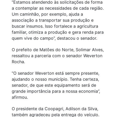
“Estamos atendendo às solicitações de forma
a contemplar as necessidades de cada região.
Um caminhão, por exemplo, ajuda a
associação a transportar sua produção e
buscar insumos. Isso fortalece a agricultura
familiar, otimiza a produção e gera renda para
quem vive do campo”, destacou o senador.
O prefeito de Matões do Norte, Solimar Alves,
ressaltou a parceria com o senador Weverton
Rocha.
“O senador Weverton está sempre presente,
ajudando o nosso município. Tenha certeza,
senador, de que este equipamento será de
grande importância para a nossa economia”,
afirmou.
O presidente da Coopagri, Adilson da Silva,
também agradeceu pela entrega do veículo.