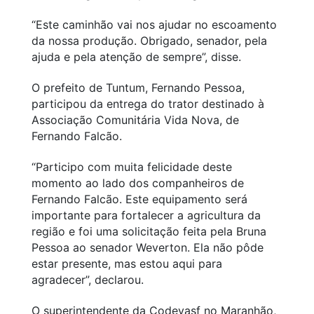
“Este caminhão vai nos ajudar no escoamento
da nossa produção. Obrigado, senador, pela
ajuda e pela atenção de sempre”, disse.
O prefeito de Tuntum, Fernando Pessoa,
participou da entrega do trator destinado à
Associação Comunitária Vida Nova, de
Fernando Falcão.
“Participo com muita felicidade deste
momento ao lado dos companheiros de
Fernando Falcão. Este equipamento será
importante para fortalecer a agricultura da
região e foi uma solicitação feita pela Bruna
Pessoa ao senador Weverton. Ela não pôde
estar presente, mas estou aqui para
agradecer”, declarou.
O superintendente da Codevasf no Maranhão,