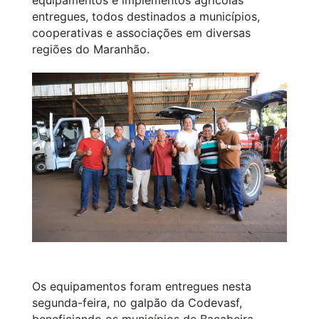
entregues, todos destinados a municípios,
cooperativas e associações em diversas
regiões do Maranhão.
Os equipamentos foram entregues nesta
segunda-feira, no galpão da Codevasf,