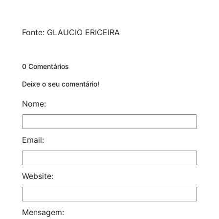
Fonte: GLAUCIO ERICEIRA
0 Comentários
Deixe o seu comentário!
Nome:
Email:
Website:
Mensagem: