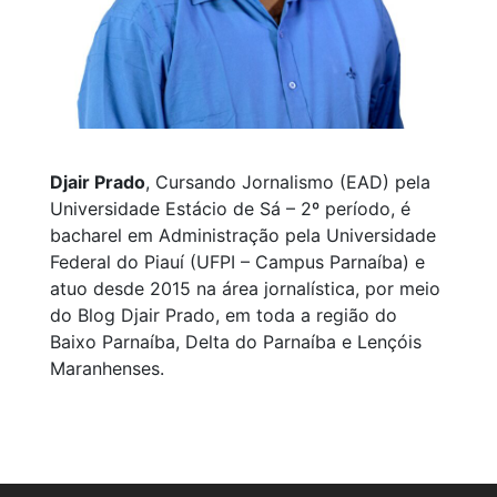
Djair Prado
, Cursando Jornalismo (EAD) pela
Universidade Estácio de Sá – 2º período, é
bacharel em Administração pela Universidade
Federal do Piauí (UFPI – Campus Parnaíba) e
atuo desde 2015 na área jornalística, por meio
do Blog Djair Prado, em toda a região do
Baixo Parnaíba, Delta do Parnaíba e Lençóis
Maranhenses.