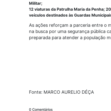
Militar;
12 viaturas da Patrulha Maria da Penha; 2
veículos destinados às Guardas Municipais, 
As ações reforçam a parceria entre o
na busca por uma segurança pública ca
preparada para atender a população 
Fonte: MARCO AURELIO DÉÇA
0 Comentários