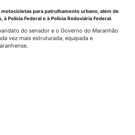
0 motocicletas para patrulhamento urbano, além de
à Polícia Federal e à Polícia Rodoviária Federal.
 mandato do senador e o Governo do Maranhão
da vez mais estruturada, equipada e
maranhense.