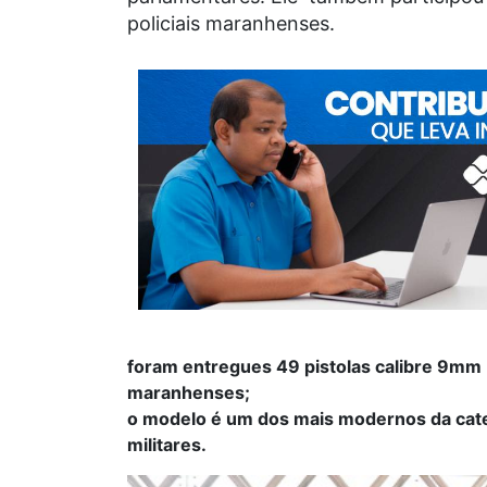
policiais maranhenses.
foram entregues 49 pistolas calibre 9mm 
maranhenses;
o modelo é um dos mais modernos da categ
militares.