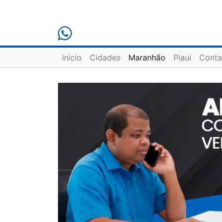
Inicio
Cidades
Maranhão
Piaui
Conta