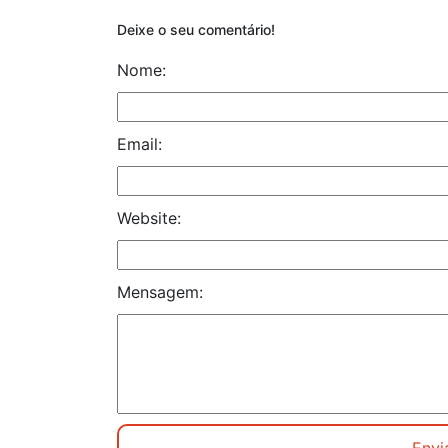
Deixe o seu comentário!
Nome:
Email:
Website:
Mensagem: