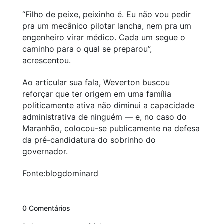
“Filho de peixe, peixinho é. Eu não vou pedir
pra um mecânico pilotar lancha, nem pra um
engenheiro virar médico. Cada um segue o
caminho para o qual se preparou”,
acrescentou.
Ao articular sua fala, Weverton buscou
reforçar que ter origem em uma família
politicamente ativa não diminui a capacidade
administrativa de ninguém — e, no caso do
Maranhão, colocou-se publicamente na defesa
da pré-candidatura do sobrinho do
governador.
Fonte:blogdominard
0 Comentários