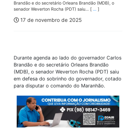
Brandão e do secretário Orleans Brandão (MDB), o
senador Weverton Rocha (PDT) saiu… [
…
]
17 de novembro de 2025
Durante agenda ao lado do governador Carlos
Brandão e do secretário Orleans Brandão
(MDB), o senador Weverton Rocha (PDT) saiu
em defesa do sobrinho do governador, cotado
para disputar o comando do Maranhão.