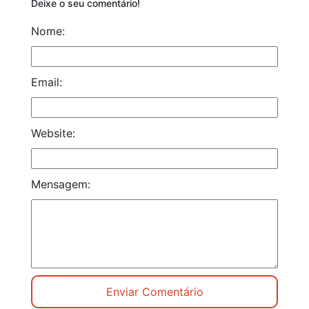
Deixe o seu comentário!
Nome:
Email:
Website:
Mensagem: