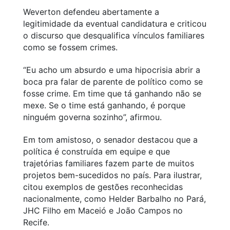
Weverton defendeu abertamente a
legitimidade da eventual candidatura e criticou
o discurso que desqualifica vínculos familiares
como se fossem crimes.
“Eu acho um absurdo e uma hipocrisia abrir a
boca pra falar de parente de político como se
fosse crime. Em time que tá ganhando não se
mexe. Se o time está ganhando, é porque
ninguém governa sozinho”, afirmou.
Em tom amistoso, o senador destacou que a
política é construída em equipe e que
trajetórias familiares fazem parte de muitos
projetos bem-sucedidos no país. Para ilustrar,
citou exemplos de gestões reconhecidas
nacionalmente, como Helder Barbalho no Pará,
JHC Filho em Maceió e João Campos no
Recife.